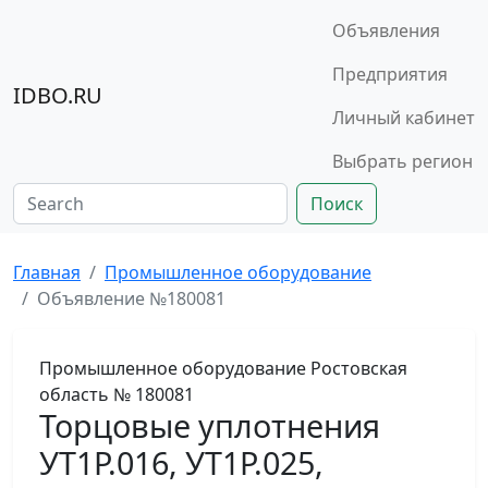
Объявления
Предприятия
IDBO.RU
Личный кабинет
Выбрать регион
Поиск
Главная
Промышленное оборудование
Объявление №180081
Промышленное оборудование
Ростовская
область
№ 180081
Торцовые уплотнения
УТ1Р.016, УТ1Р.025,