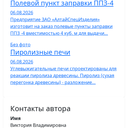
Полевой пункт заправки ППЗ-4
06.08.2026
Предприятие ЗАО «АлтайСпецИзделия»
изготовит на заказ полевые пункты заправки
ППЗ -4 вместимостью 4 куб. м для выдачи…
Без фото
Пиролизные печи
06.08.2026
Углевыжигательные печи спроектированы для
реакции пиролиза древесины. Пиролиз (сухая
перегонка древесины) - разложение…
Контакты автора
Имя
Виктория Владимировна