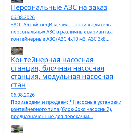
Персональные АЗС на заказ
06.08.2026
ЗАО "АлтайСпецИзделия" - производитель
персональных АЗС в различных вариантах:
контейнерные АЗС (АЗС 4х10 м3, АЗС 3х8…
Контейнерная насосная
станция, блочная насосная
станция, модульная насосная
стан
06.08.2026
Производим и продаем: * Насосные установки
контейнерного типа (блок-бокс насосный),
предназначенные для перекачки…