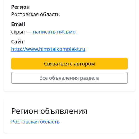
Регион
Ростовская область
Email
скрыт —
написать письмо
Сайт
http://www.himstalkomplekt.ru
Связаться с автором
Все объявления раздела
Регион объявления
Ростовская область