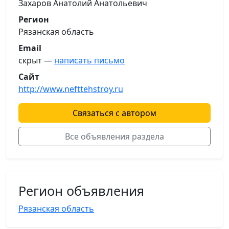
Захаров Анатолий Анатольевич
Регион
Рязанская область
Email
скрыт —
написать письмо
Сайт
http://www.nefttehstroy.ru
Связаться с автором
Все объявления раздела
Регион объявления
Рязанская область