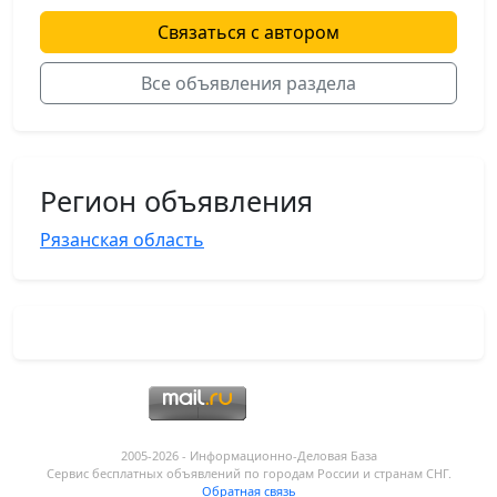
Связаться с автором
Все объявления раздела
Регион объявления
Рязанская область
2005-2026 - Информационнo-Деловая База
Сервис бесплатных объявлений по городам России и странам СНГ.
Обратная связь