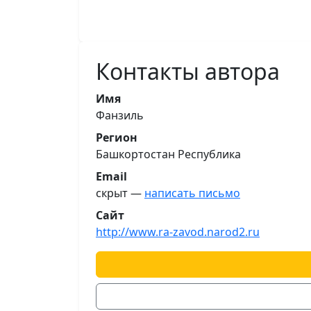
Контакты автора
Имя
Фанзиль
Регион
Башкортостан Республика
Email
скрыт —
написать письмо
Сайт
http://www.ra-zavod.narod2.ru