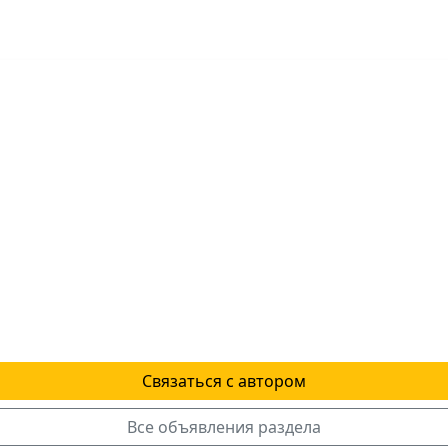
Связаться с автором
Все объявления раздела