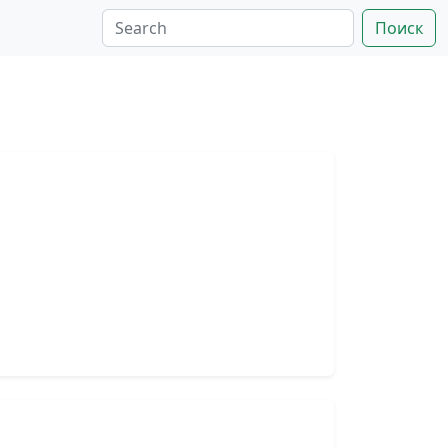
Поиск