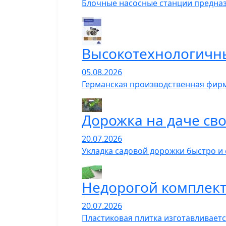
Блочные насосные станции предназ
Высокотехнологичн
05.08.2026
Германская производственная фирм
Дорожка на даче сво
20.07.2026
Укладка садовой дорожки быстро и
Недорогой комплект
20.07.2026
Пластиковая плитка изготавливает