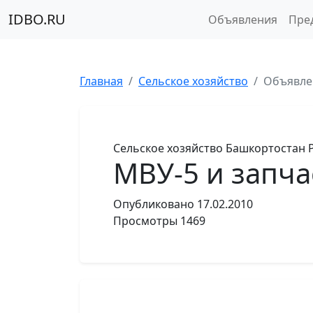
IDBO.RU
Объявления
Пре
Главная
Сельское хозяйство
Объявле
Сельское хозяйство
Башкортостан 
МВУ-5 и запча
Опубликовано
17.02.2010
Просмотры
1469