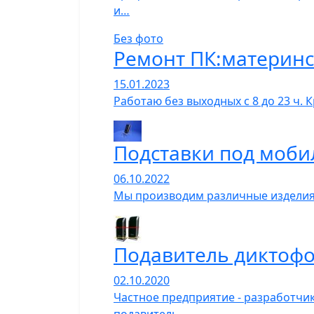
и…
Без фото
Ремонт ПК:материнс
15.01.2023
Работаю без выходных с 8 до 23 ч.
Подставки под моби
06.10.2022
Мы производим различные изделия
Подавитель диктофо
02.10.2020
Частное предприятие - разработчи