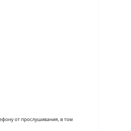
фону от прослушивания, в том