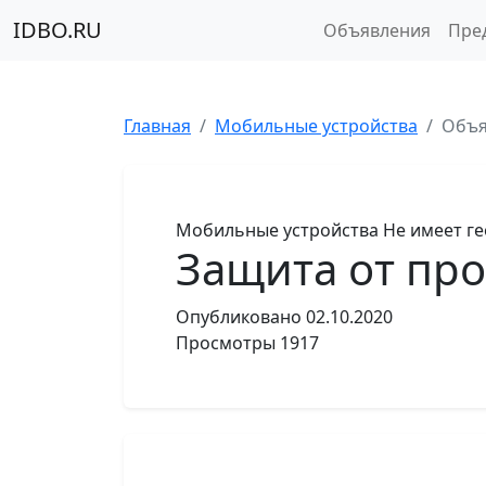
IDBO.RU
Объявления
Пре
Главная
Мобильные устройства
Объя
Мобильные устройства
Не имеет г
Защита от пр
Опубликовано
02.10.2020
Просмотры
1917