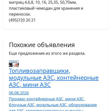
матриц 4,6,8, 10, 16, 25,35, 50,70мм,
пластиковый чемодан для хранения и
переноски.
(495)720 20 21
Похожие объявления
Еще предложения из этого же раздела.
Топливозаправщики,
модульные АЗС, контейнерные
АЗС, мини АЗС
06.08.2026
Продаю: контейнерные АЗС, мини АЗС,
блочные АЗС, модульные АЗС, оборудование
для АЗС, топливозаправочные пункты…