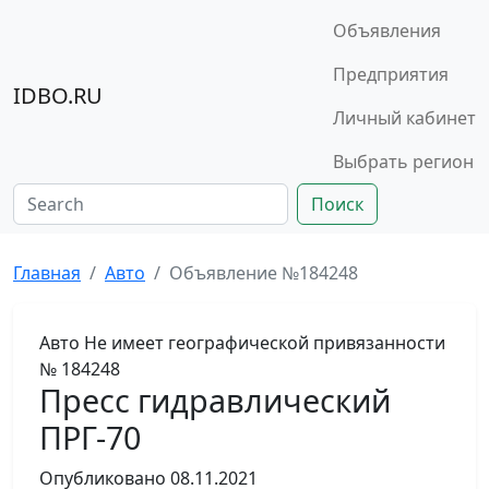
Объявления
Предприятия
IDBO.RU
Личный кабинет
Выбрать регион
Поиск
Главная
Авто
Объявление №184248
Авто
Не имеет географической привязанности
№ 184248
Пресс гидравлический
ПРГ-70
Опубликовано
08.11.2021