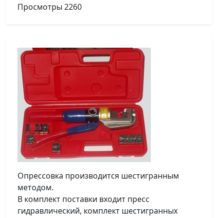
Просмотры
2260
Опрессовка производится шестигранным
методом.
В комплект поставки входит пресс
гидравлический, комплект шестигранных