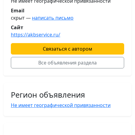
Не имеет географической привязанности
Email
скрыт —
написать письмо
Сайт
https://akbservice.ru/
Связаться с автором
Все объявления раздела
Регион объявления
Не имеет географической привязанности