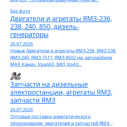
Без фото
Двигатели и агрегаты ЯМЗ-236,
238, 240, 850, дизель-
генераторы
26.07.2026
Новые Двигатели и агрегаты ЯМЗ-236, ЯМЗ-238,
ЯМЗ-240, ЯМЗ-7511, ЯМЗ-8502 на: автомобили
МАЗ, Камаз, УралАЗ, ЗИЛ, КрАЗ…
Запчасти на дизельные
электростанции, агрегаты ЯМЗ,
запчасти ЯМЗ
26.07.2026
Оптовые поставки энергетического
оборудования, двигателей и запчастей ЯМЗ: -