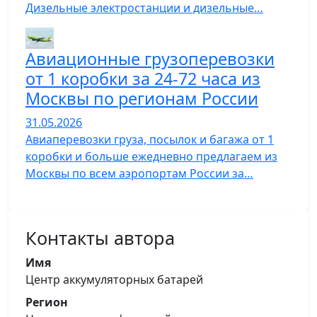
Дизельные электростанции и дизельные…
Авиационные грузоперевозки
от 1 коробки за 24-72 часа из
Москвы по регионам России
31.05.2026
Авиаперевозки груза, посылок и багажа от 1
коробки и больше ежедневно предлагаем из
Москвы по всем аэропортам России за…
Контакты автора
Имя
Центр аккумуляторных батарей
Регион