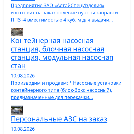
Предприятие ЗАО «АлтайСпецИзделия»
изготовит на заказ полевые пункты заправки
ППЗ -4 вместимостью 4 куб. м для выдачи…
Контейнерная насосная
станция, блочная насосная
станция, модульная насосная
стан
10.08.2026
Производим и продаем: * Насосные установки
контейнерного типа (блок-бокс насосный),
предназначенные для перекачки…
Персональные АЗС на заказ
10.08.2026