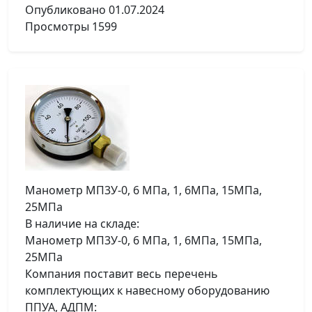
Опубликовано
01.07.2024
Просмотры
1599
Манометр МП3У-0, 6 МПа, 1, 6МПа, 15МПа,
25МПа
В наличие на складе:
Манометр МП3У-0, 6 МПа, 1, 6МПа, 15МПа,
25МПа
Компания поставит весь перечень
комплектующих к навесному оборудованию
ППУА, АДПМ: