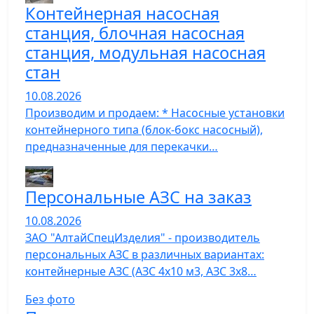
Контейнерная насосная
станция, блочная насосная
станция, модульная насосная
стан
10.08.2026
Производим и продаем: * Насосные установки
контейнерного типа (блок-бокс насосный),
предназначенные для перекачки…
Персональные АЗС на заказ
10.08.2026
ЗАО "АлтайСпецИзделия" - производитель
персональных АЗС в различных вариантах:
контейнерные АЗС (АЗС 4х10 м3, АЗС 3х8…
Без фото