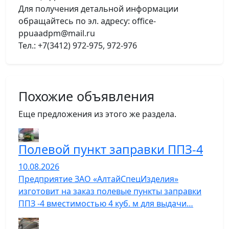
Для получения детальной информации
обращайтесь по эл. адресу: office-
ppuaadpm@mail.ru
Тел.: +7(3412) 972-975, 972-976
Похожие объявления
Еще предложения из этого же раздела.
Полевой пункт заправки ППЗ-4
10.08.2026
Предприятие ЗАО «АлтайСпецИзделия»
изготовит на заказ полевые пункты заправки
ППЗ -4 вместимостью 4 куб. м для выдачи…