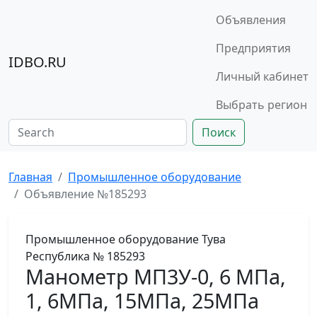
Объявления
Предприятия
IDBO.RU
Личный кабинет
Выбрать регион
Поиск
Главная
Промышленное оборудование
Объявление №185293
Промышленное оборудование
Тува
Республика
№ 185293
Манометр МП3У-0, 6 МПа,
1, 6МПа, 15МПа, 25МПа