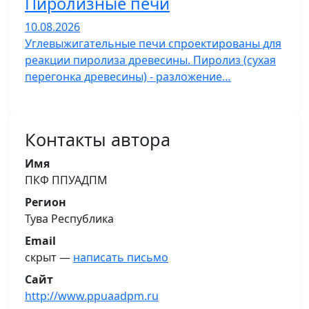
Пиролизные печи
10.08.2026
Углевыжигательные печи спроектированы для
реакции пиролиза древесины. Пиролиз (сухая
перегонка древесины) - разложение…
Контакты автора
Имя
ПКФ ППУАДПМ
Регион
Тува Республика
Email
скрыт —
написать письмо
Сайт
http://www.ppuaadpm.ru