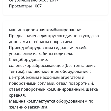
Опубликовано
06.09.2017
Просмотры
1007
машина дорожная комбинированная
Предназначена для круглогодичного ухода за
дорогами с твёрдым покрытием
Привод оборудования гидравлический,
управление из кабины водителя.
Спецоборудование:
солепескоразбрасывающее (без тента или с
тентом), поливо-моечное оборудование с
центробежным насосным агрегатом и
поворотными соплами, отвал поворотный,
отвал поворотный комбинированный, щётка
средняя.
Машина комплектуется оборудованием по
желанию заказчика.