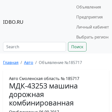
Объявления
Предприятия
IDBO.RU
Личный кабинет
Выбрать регион
Поиск
Главная
Авто
Объявление №185717
Авто
Смоленская область
№ 185717
МДК-43253 машина
дорожная
комбинированная