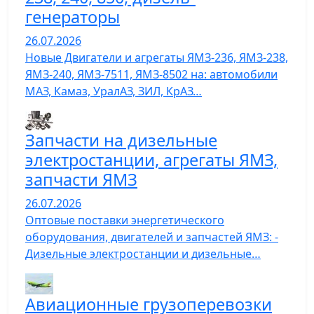
генераторы
26.07.2026
Новые Двигатели и агрегаты ЯМЗ-236, ЯМЗ-238,
ЯМЗ-240, ЯМЗ-7511, ЯМЗ-8502 на: автомобили
МАЗ, Камаз, УралАЗ, ЗИЛ, КрАЗ…
Запчасти на дизельные
электростанции, агрегаты ЯМЗ,
запчасти ЯМЗ
26.07.2026
Оптовые поставки энергетического
оборудования, двигателей и запчастей ЯМЗ: -
Дизельные электростанции и дизельные…
Авиационные грузоперевозки