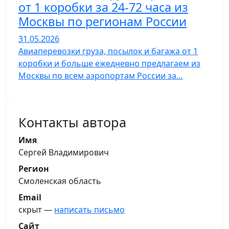
от 1 коробки за 24-72 часа из
Москвы по регионам России
31.05.2026
Авиаперевозки груза, посылок и багажа от 1
коробки и больше ежедневно предлагаем из
Москвы по всем аэропортам России за…
Контакты автора
Имя
Сергей Владимирович
Регион
Смоленская область
Email
скрыт —
написать письмо
Сайт