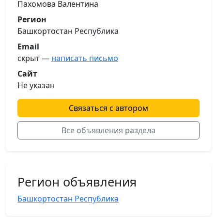
Пахомова Валентина
Регион
Башкортостан Республика
Email
скрыт —
написать письмо
Сайт
Не указан
Связаться с автором
Все объявления раздела
Регион объявления
Башкортостан Республика