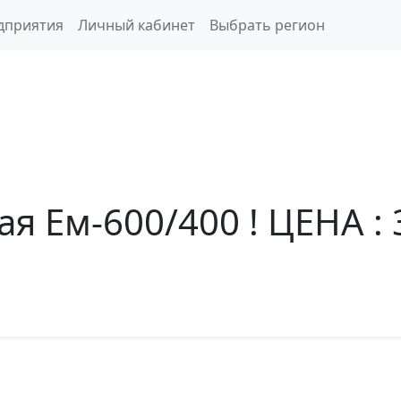
дприятия
Личный кабинет
Выбрать регион
я Ем-600/400 ! ЦЕНА : 