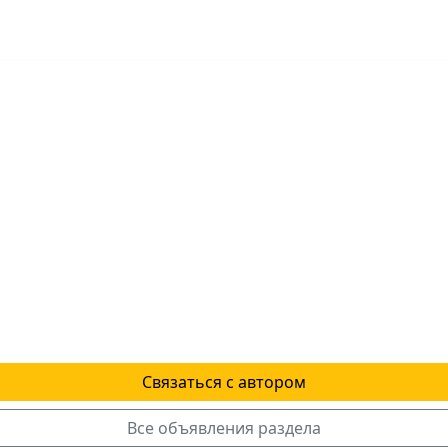
Связаться с автором
Все объявления раздела