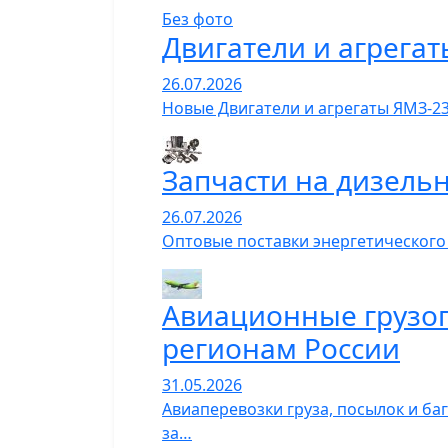
Без фото
Двигатели и агрегат
26.07.2026
Новые Двигатели и агрегаты ЯМЗ-23
Запчасти на дизель
26.07.2026
Оптовые поставки энергетического
Авиационные грузопе
регионам России
31.05.2026
Авиаперевозки груза, посылок и ба
за…