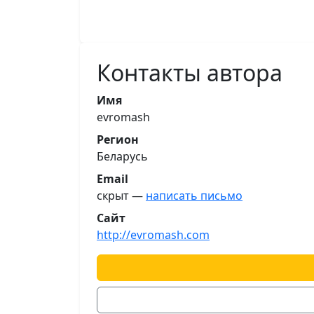
Контакты автора
Имя
evromash
Регион
Беларусь
Email
скрыт —
написать письмо
Сайт
http://evromash.com