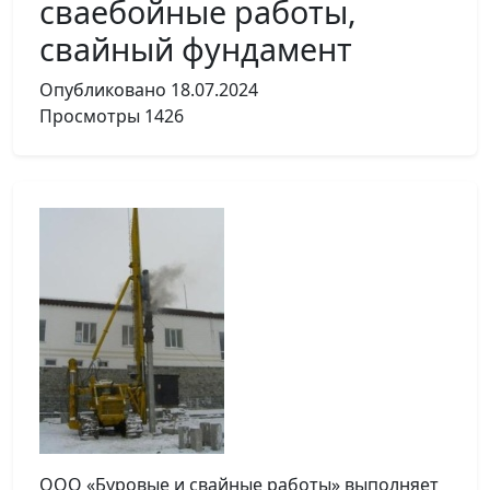
сваебойные работы,
свайный фундамент
Опубликовано
18.07.2024
Просмотры
1426
ООО «Буровые и свайные работы» выполняет