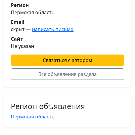
Регион
Пермская область
Email
скрыт —
написать письмо
Сайт
Не указан
Связаться с автором
Все объявления раздела
Регион объявления
Пермская область