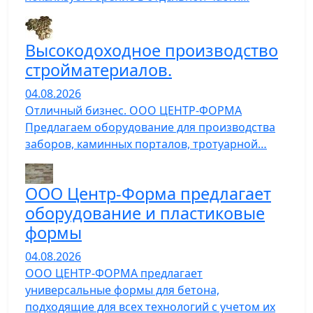
Высокодоходное производство
стройматериалов.
04.08.2026
Отличный бизнес. ООО ЦЕНТР-ФОРМА
Предлагаем оборудование для производства
заборов, каминных порталов, тротуарной…
ООО Центр-Форма предлагает
оборудование и пластиковые
формы
04.08.2026
ООО ЦЕНТР-ФОРМА предлагает
универсальные формы для бетона,
подходящие для всех технологий с учетом их