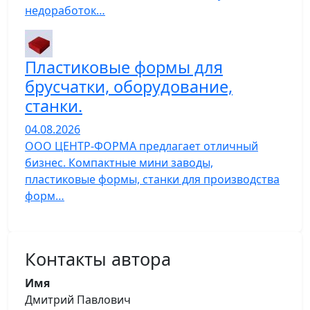
недоработок…
Пластиковые формы для
брусчатки, оборудование,
станки.
04.08.2026
ООО ЦЕНТР-ФОРМА предлагает отличный
бизнес. Компактные мини заводы,
пластиковые формы, станки для производства
форм…
Контакты автора
Имя
Дмитрий Павлович