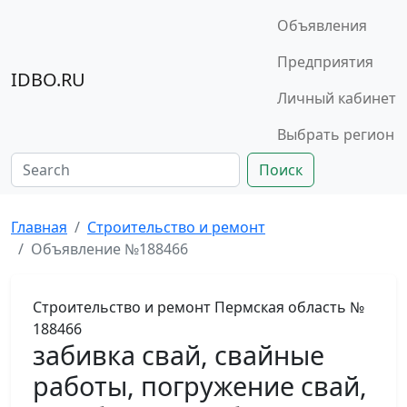
Объявления
Предприятия
IDBO.RU
Личный кабинет
Выбрать регион
Поиск
Главная
Строительство и ремонт
Объявление №188466
Строительство и ремонт
Пермская область
№
188466
забивка свай, свайные
работы, погружение свай,