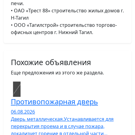
печи.
• ОАО «Трест 88» строительство жилых домов г.
Н-Тагил
• ООО «Тагилстрой» строительство торгово-
офисных центров г. Нижний Тагил.
Похожие объявления
Еще предложения из этого же раздела.
Противопожарная дверь
06.08.2026
Дверь металлическая.Устанавливается для
перекрытия проема и в случае пожара,
локализует горение в отдельной части…