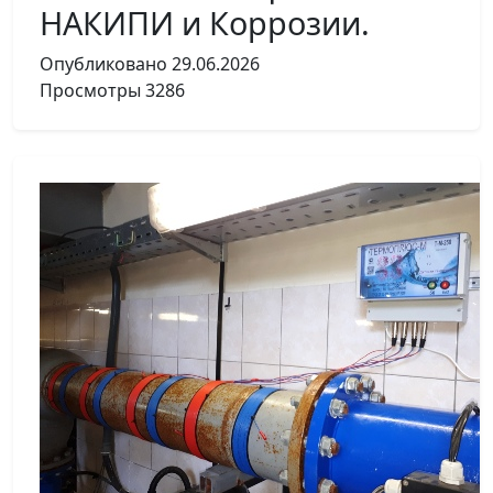
НАКИПИ и Коррозии.
Опубликовано
29.06.2026
Просмотры
3286