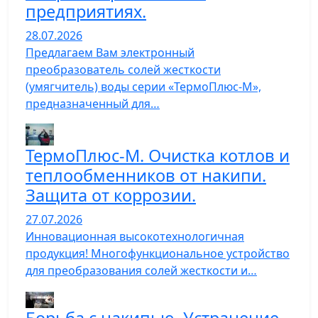
предприятиях.
28.07.2026
Предлагаем Вам электронный
преобразователь солей жесткости
(умягчитель) воды серии «ТермоПлюс-М»,
предназначенный для…
ТермоПлюс-М. Очистка котлов и
теплообменников от накипи.
Защита от коррозии.
27.07.2026
Инновационная высокотехнологичная
продукция! Многофункциональное устройство
для преобразования солей жесткости и…