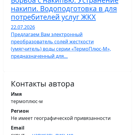
Борьба с накипью. Устранение
накипи. Водоподготовка в для
потребителей услуг ЖКХ
22.07.2026
Предлагаем Вам электронный
преобразователь солей жесткости
(умягчитель) воды серии «ТермоПлюс-М»,
предназначенный для…
Контакты автора
Имя
термоплюс-м
Регион
Не имеет географической привязанности
Email