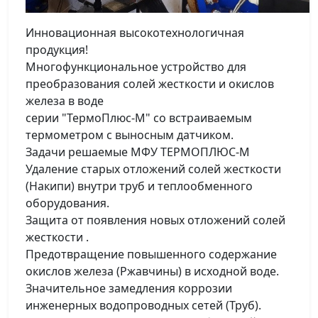
Инновационная высокотехнологичная
продукция!
Многофункциональное устройство для
преобразования солей жесткости и окислов
железа в воде
серии "ТермоПлюс-М" со встраиваемым
термометром с выносным датчиком.
Задачи решаемые МФУ ТЕРМОПЛЮС-М
Удаление старых отложений солей жесткости
(Накипи) внутри труб и теплообменного
оборудования.
Защита от появления новых отложений солей
жесткости .
Предотвращение повышенного содержание
окислов железа (Ржавчины) в исходной воде.
Значительное замедления коррозии
инженерных водопроводных сетей (Труб).