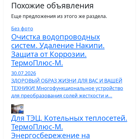
Похожие объявления
Еще предложения из этого же раздела.
Без фото
Очистка водопроводных
систем. Удаление Накипи.
Защита от Коррозии.
ТермоПлюс-М.
30.07.2026
ЗДОРОВЫЙ ОБРАЗ ЖИЗНИ ДЛЯ ВАС И ВАШЕЙ
ТЕХНИКИ! Многофункциональное устройство
для преобразования солей жесткости и…
Для ТЭЦ. Котельных теплосетей.
ТермоПлюс-М.
Энергосбережение на