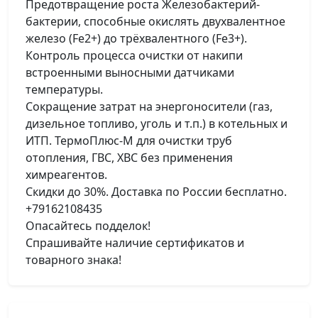
Предотвращение роста Железобактерий-
бактерии, способные окислять двухвалентное
железо (Fe2+) до трёхвалентного (Fe3+).
Контроль процесса очистки от накипи
встроенными выносными датчиками
температуры.
Сокращение затрат на энергоносители (газ,
дизельное топливо, уголь и т.п.) в котельных и
ИТП. ТермоПлюс-М для очистки труб
отопления, ГВС, ХВС без применения
химреагентов.
Скидки до 30%. Доставка по России бесплатно.
+79162108435
Опасайтесь подделок!
Спрашивайте наличие сертификатов и
товарного знака!