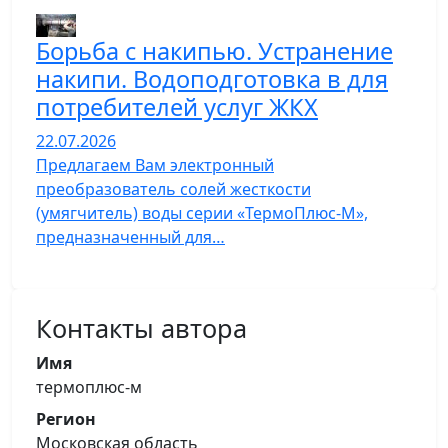
Борьба с накипью. Устранение
накипи. Водоподготовка в для
потребителей услуг ЖКХ
22.07.2026
Предлагаем Вам электронный
преобразователь солей жесткости
(умягчитель) воды серии «ТермоПлюс-М»,
предназначенный для…
Контакты автора
Имя
термоплюс-м
Регион
Московская область