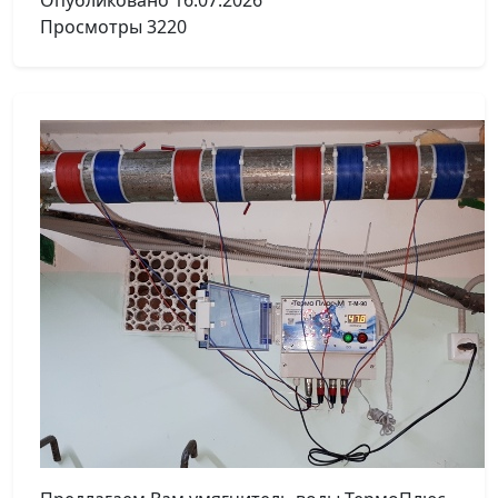
Опубликовано
16.07.2026
Просмотры
3220