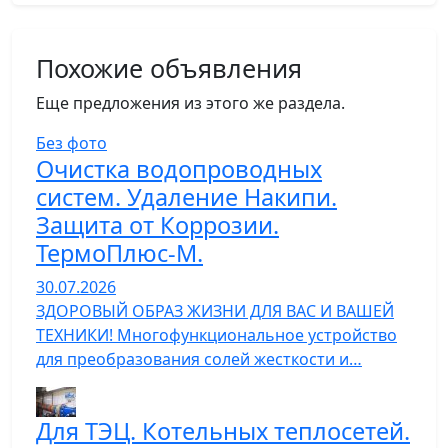
Похожие объявления
Еще предложения из этого же раздела.
Без фото
Очистка водопроводных
систем. Удаление Накипи.
Защита от Коррозии.
ТермоПлюс-М.
30.07.2026
ЗДОРОВЫЙ ОБРАЗ ЖИЗНИ ДЛЯ ВАС И ВАШЕЙ
ТЕХНИКИ! Многофункциональное устройство
для преобразования солей жесткости и…
Для ТЭЦ. Котельных теплосетей.