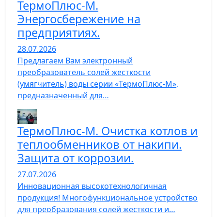
ТермоПлюс-М.
Энергосбережение на
предприятиях.
28.07.2026
Предлагаем Вам электронный
преобразователь солей жесткости
(умягчитель) воды серии «ТермоПлюс-М»,
предназначенный для…
ТермоПлюс-М. Очистка котлов и
теплообменников от накипи.
Защита от коррозии.
27.07.2026
Инновационная высокотехнологичная
продукция! Многофункциональное устройство
для преобразования солей жесткости и…