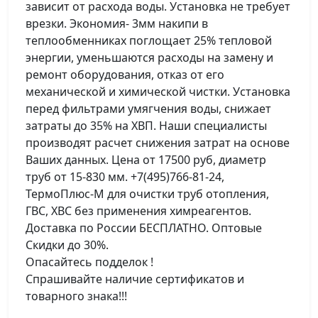
зависит от расхода воды. Установка не требует
врезки. Экономия- 3мм накипи в
теплообменниках поглощает 25% тепловой
энергии, уменьшаются расходы на замену и
ремонт оборудования, отказ от его
механической и химической чистки. Установка
перед фильтрами умягчения воды, снижает
затраты до 35% на ХВП. Наши специалисты
производят расчет снижения затрат на основе
Ваших данных. Цена от 17500 руб, диаметр
труб от 15-830 мм. +7(495)766-81-24,
ТермоПлюс-М для очистки труб отопления,
ГВС, ХВС без применения химреагентов.
Доставка по России БЕСПЛАТНО. Оптовые
Скидки до 30%.
Опасайтесь подделок !
Спрашивайте наличие сертификатов и
товарного знака!!!