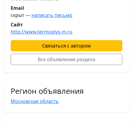
Email
скрыт —
написать письмо
Сайт
http://www.termoplys-m.ru
Связаться с автором
Все объявления раздела
Регион объявления
Московская область