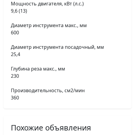
Мощность двигателя, кВт (л.с.)
9,6 (13)
Диаметр инструмента макс., мм
600
Диаметр инструмента посадочный, мм
25,4
Глубина реза макс., мм
230
Производительность, см2/мин
360
Похожие объявления