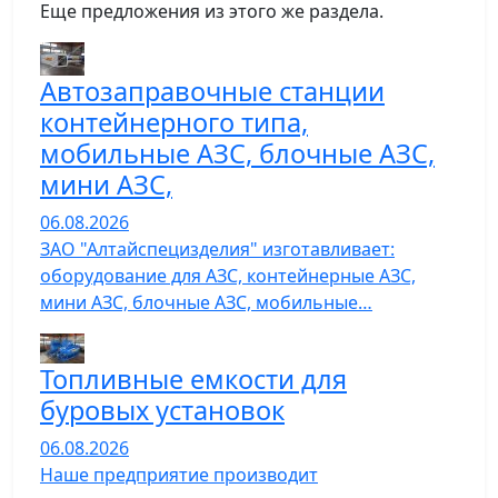
Еще предложения из этого же раздела.
Автозаправочные станции
контейнерного типа,
мобильные АЗС, блочные АЗС,
мини АЗС,
06.08.2026
ЗАО "Алтайспецизделия" изготавливает:
оборудование для АЗС, контейнерные АЗС,
мини АЗС, блочные АЗС, мобильные…
Топливные емкости для
буровых установок
06.08.2026
Наше предприятие производит