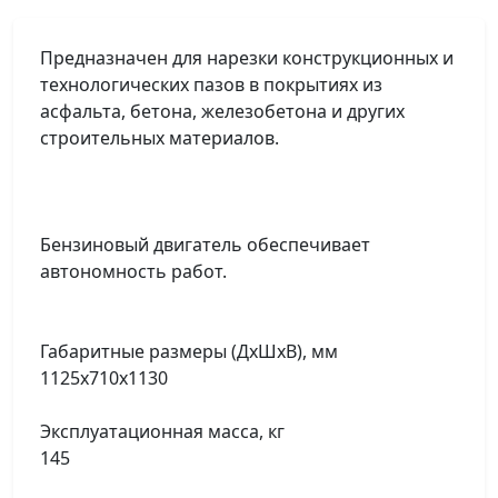
Предназначен для нарезки конструкционных и
технологических пазов в покрытиях из
асфальта, бетона, железобетона и других
строительных материалов.
Бензиновый двигатель обеспечивает
автономность работ.
Габаритные размеры (ДхШхВ), мм
1125х710х1130
Эксплуатационная масса, кг
145