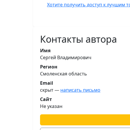
Хотите получить доступ к лучшим т
Контакты автора
Имя
Сергей Владимирович
Регион
Смоленская область
Email
скрыт —
написать письмо
Сайт
Не указан