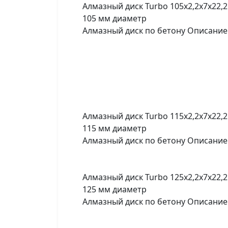
Алмазный диск Turbo 105x2,2x7x22,2
105 мм диаметр
Алмазный диск по бетону Описание 
Алмазный диск Turbo 115x2,2x7x22,
115 мм диаметр
Алмазный диск по бетону Описание 
Алмазный диск Turbo 125x2,2x7x22,
125 мм диаметр
Алмазный диск по бетону Описание 