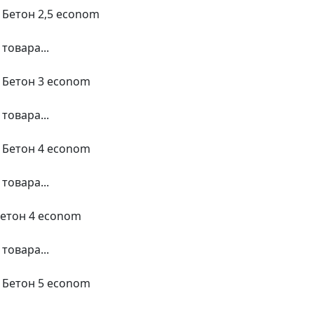
 Бетон 2,5 econom
товара...
2 Бетон 3 econom
товара...
2 Бетон 4 econom
товара...
Бетон 4 econom
товара...
2 Бетон 5 econom