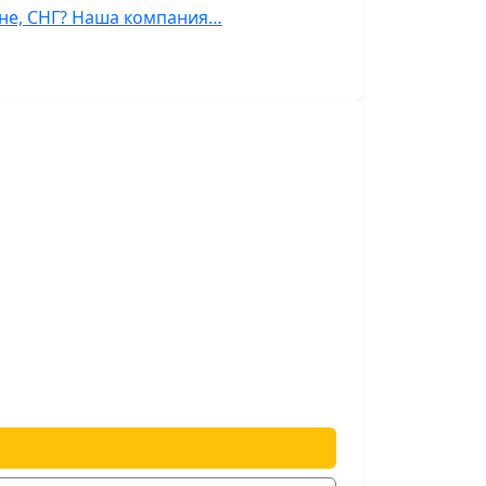
тане, СНГ? Наша компания…