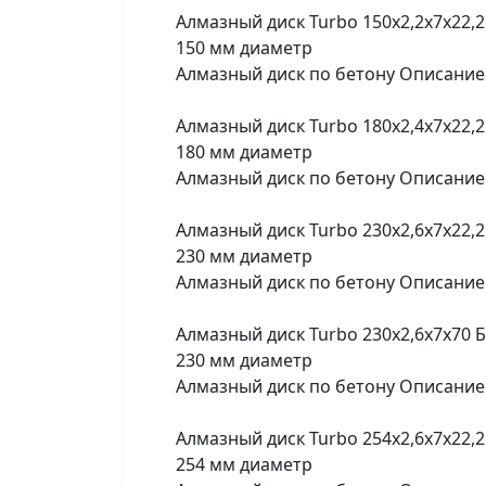
Алмазный диск Turbo 150x2,2x7x22,2
150 мм диаметр
Алмазный диск по бетону Описание 
Алмазный диск Turbo 180x2,4x7x22,
180 мм диаметр
Алмазный диск по бетону Описание 
Алмазный диск Turbo 230x2,6x7x22,
230 мм диаметр
Алмазный диск по бетону Описание 
Алмазный диск Turbo 230x2,6x7x70 
230 мм диаметр
Алмазный диск по бетону Описание 
Алмазный диск Turbo 254x2,6x7x22,
254 мм диаметр