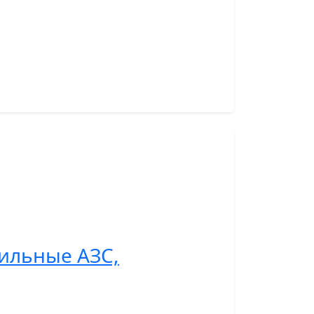
ильные АЗС,