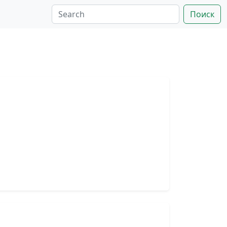
Поиск