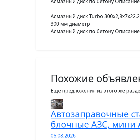
Алмазный диск по бетону Описание 
Алмазный диск Turbo 300x2,8x7x22,
300 мм диаметр
Алмазный диск по бетону Описание 
Похожие объявле
Еще предложения из этого же разде
Автозаправочные ст
блочные АЗС, мини 
06.08.2026