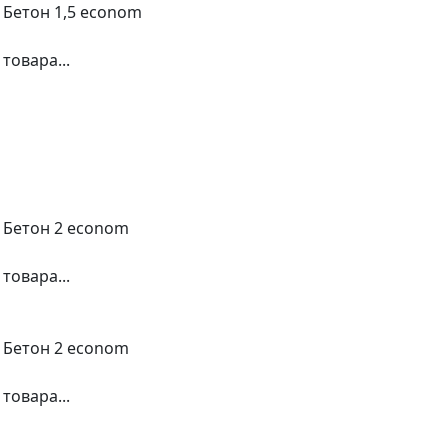
 Бетон 1,5 econom
товара...
2 Бетон 2 econom
товара...
2 Бетон 2 econom
товара...