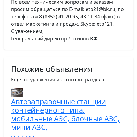
По всем техническим вопросам и заказам
просим обращаться по E-mail: etp21@bk.ru, по
телефонам 8 (8352) 41-70-95, 43-11-34 (факс) в
отдел маркетинга и продаж, Skype: etp121.
С уважением,
Генеральный директор Логинов В.Ф.
Похожие объявления
Еще предложения из этого же раздела.
Автозаправочные станции
контейнерного типа,
мобильные АЗС, блочные АЗС,
мини АЗС,