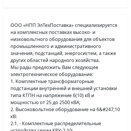
ООО «НПП ЭлТехПоставка» специализируется
на комплексных поставках высоко- и
низковольтного оборудования для объектов
промышленного и административного
значения, подстанций, энергосистем, а также
других областей народного хозяйства.
Мы рады предложить Вам следующее
электротехническое оборудование:
1. Комплектные трансформаторные
подстанции внутренней и внешней установки
типа КТПН на напряжение 6(10) кВ и
мощностью от 25 до 2500 кВА;
2. Высоковольтное оборудование на 6&#247;10
кВ:
2.1. - Комплектные распределительные
устройства серии КРУ-2-10;