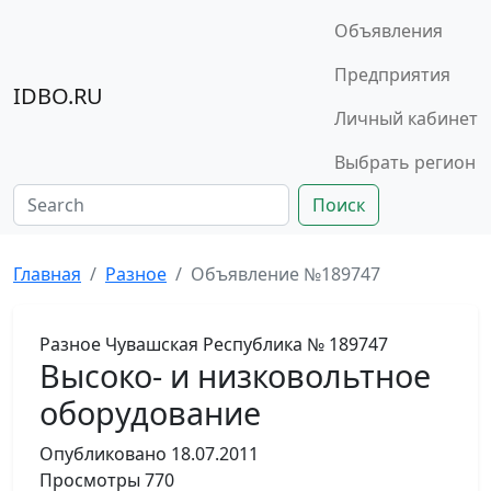
Объявления
Предприятия
IDBO.RU
Личный кабинет
Выбрать регион
Поиск
Главная
Разное
Объявление №189747
Разное
Чувашская Республика
№ 189747
Высоко- и низковольтное
оборудование
Опубликовано
18.07.2011
Просмотры
770