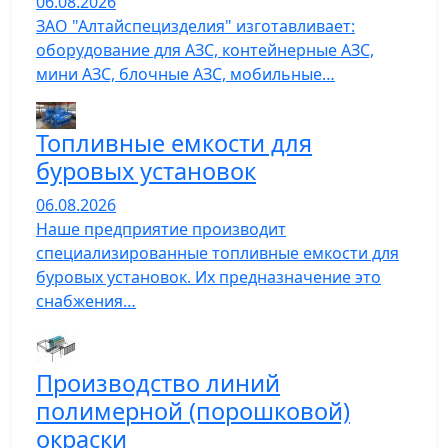
06.08.2026
ЗАО "Алтайспецизделия" изготавливает:
оборудование для АЗС, контейнерные АЗС,
мини АЗС, блочные АЗС, мобильные…
Топливные емкости для
буровых установок
06.08.2026
Наше предприятие производит
специализированные топливные емкости для
буровых установок. Их предназначение это
снабжения…
Производство линий
полимерной (порошковой)
окраски