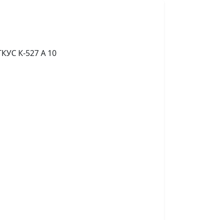
КУС К-527 А 10