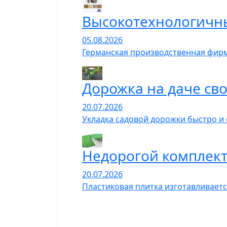
Высокотехнологичн
05.08.2026
Германская производственная фирм
Дорожка на даче сво
20.07.2026
Укладка садовой дорожки быстро и
Недорогой комплект
20.07.2026
Пластиковая плитка изготавливает