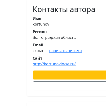
Контакты автора
Имя
kortunov
Регион
Волгоградская область
Email
скрыт —
написать письмо
Сайт
http://kortunov.iwse.ru/