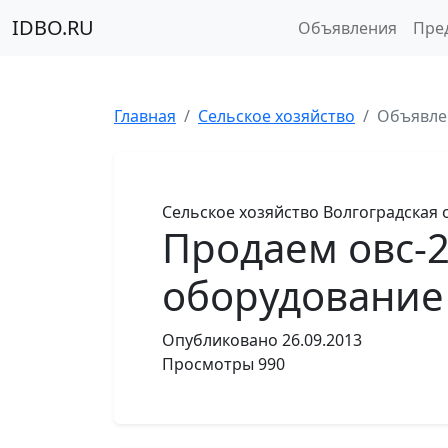
IDBO.RU
Объявления
Пре
Главная
Сельское хозяйство
Объявле
Сельское хозяйство
Волгоградская 
Продаем овс-2
оборудование
Опубликовано
26.09.2013
Просмотры
990