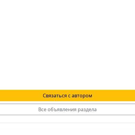
Связаться с автором
Все объявления раздела