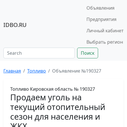
Объявления
Предприятия
IDBO.RU
Личный кабинет
Выбрать регион
Поиск
Главная
Топливо
Объявление №190327
Топливо
Кировская область
№ 190327
Продаем уголь на
текущий отопительный
сезон для населения и
ЖКХ.