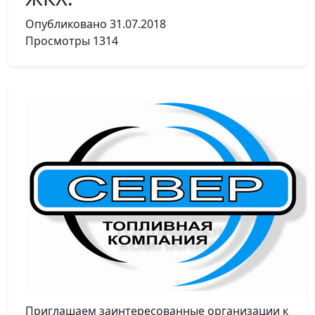
Опубликовано
31.07.2018
Просмотры
1314
Приглашаем заинтересованные организации к