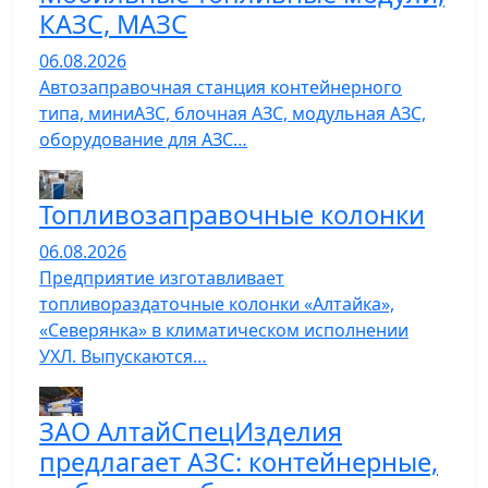
КАЗС, МАЗС
06.08.2026
Автозаправочная станция контейнерного
типа, миниАЗС, блочная АЗС, модульная АЗС,
оборудование для АЗС…
Топливозаправочные колонки
06.08.2026
Предприятие изготавливает
топливораздаточные колонки «Алтайка»,
«Северянка» в климатическом исполнении
УХЛ. Выпускаются…
ЗАО АлтайСпецИзделия
предлагает АЗС: контейнерные,