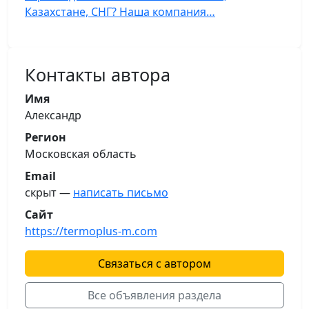
Казахстане, СНГ? Наша компания…
Контакты автора
Имя
Александр
Регион
Московская область
Email
скрыт —
написать письмо
Сайт
https://termoplus-m.com
Связаться с автором
Все объявления раздела