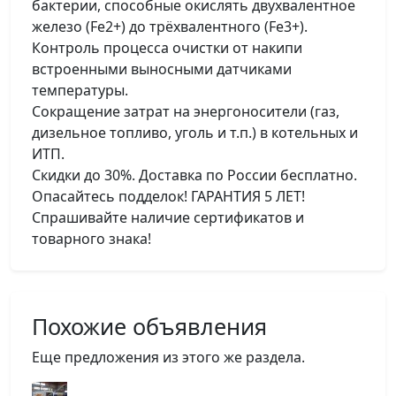
бактерии, способные окислять двухвалентное
железо (Fe2+) до трёхвалентного (Fe3+).
Контроль процесса очистки от накипи
встроенными выносными датчиками
температуры.
Сокращение затрат на энергоносители (газ,
дизельное топливо, уголь и т.п.) в котельных и
ИТП.
Скидки до 30%. Доставка по России бесплатно.
Опасайтесь подделок! ГАРАНТИЯ 5 ЛЕТ!
Спрашивайте наличие сертификатов и
товарного знака!
Похожие объявления
Еще предложения из этого же раздела.