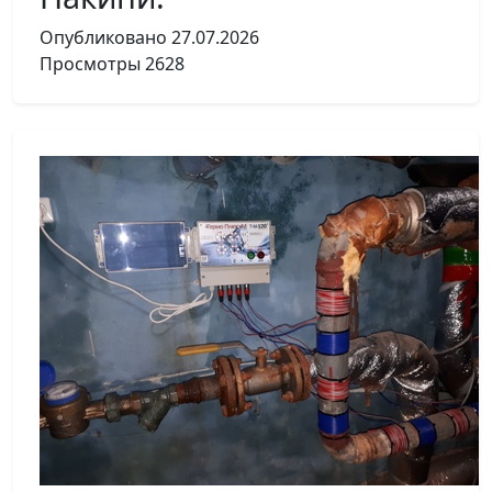
Опубликовано
27.07.2026
Просмотры
2628