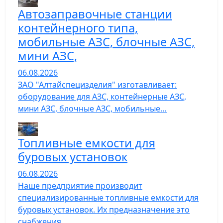
Автозаправочные станции
контейнерного типа,
мобильные АЗС, блочные АЗС,
мини АЗС,
06.08.2026
ЗАО "Алтайспецизделия" изготавливает:
оборудование для АЗС, контейнерные АЗС,
мини АЗС, блочные АЗС, мобильные…
Топливные емкости для
буровых установок
06.08.2026
Наше предприятие производит
специализированные топливные емкости для
буровых установок. Их предназначение это
снабжения…