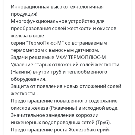
Инновационная высокотехнологичная
продукция!
Многофункциональное устройство для
преобразования солей жесткости и окислов
железа в воде
серии "ТермоПлюс-М" со встраиваемым
термометром с выносным датчиком.
Задачи решаемые МФУ ТЕРМОПЛЮС-М
Удаление старых отложений солей жесткости
(Накипи) внутри труб и теплообменного
оборудования.
Защита от появления новых отложений солей
жесткости .
Предотвращение повышенного содержание
окислов железа (Ржавчины) в исходной воде.
Значительное замедления коррозии
инженерных водопроводных сетей (Труб).
Предотвращение роста Железобактерий-