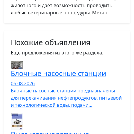
животного и даёт возможность проводить
любые ветеринарные процедуры. Механ
Похожие объявления
Еще предложения из этого же раздела.
Блочные насосные станции
06.08.2026
Блочные насосные станции предназначены
для перекачивания нефтепродуктов, питьевой
и технологической воды, подачи…