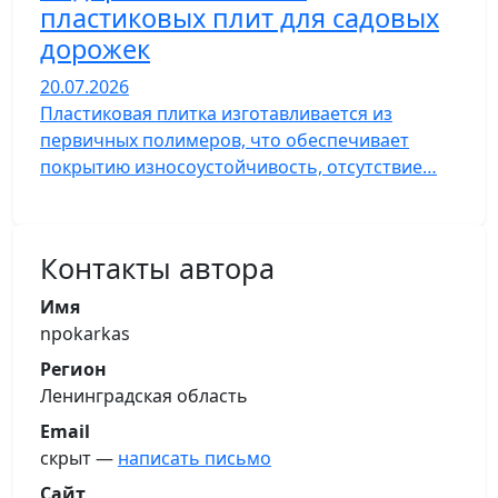
пластиковых плит для садовых
дорожек
20.07.2026
Пластиковая плитка изготавливается из
первичных полимеров, что обеспечивает
покрытию износоустойчивость, отсутствие…
Контакты автора
Имя
npokarkas
Регион
Ленинградская область
Email
скрыт —
написать письмо
Сайт