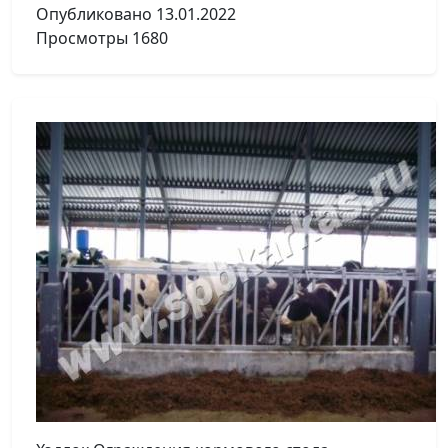
Опубликовано
13.01.2022
Просмотры
1680