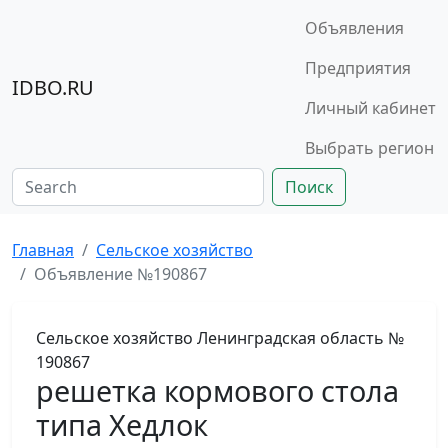
Объявления
Предприятия
IDBO.RU
Личный кабинет
Выбрать регион
Поиск
Главная
Сельское хозяйство
Объявление №190867
Сельское хозяйство
Ленинградская область
№
190867
решетка кормового стола
типа Хедлок