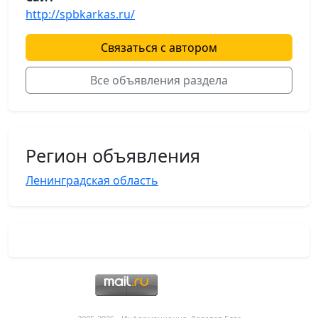
http://spbkarkas.ru/
Связаться с автором
Все объявления раздела
Регион объявления
Ленинградская область