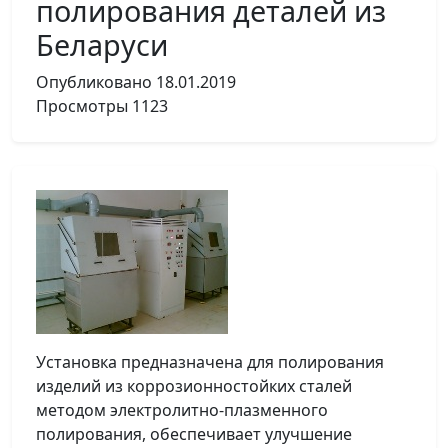
полирования деталей из
Беларуси
Опубликовано
18.01.2019
Просмотры
1123
Установка предназначена для полирования
изделий из коррозионностойких сталей
методом электролитно-плазменного
полирования, обеспечивает улучшение