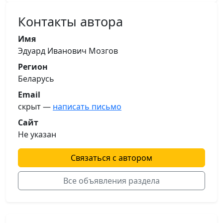
Контакты автора
Имя
Эдуард Иванович Мозгов
Регион
Беларусь
Email
скрыт —
написать письмо
Сайт
Не указан
Связаться с автором
Все объявления раздела