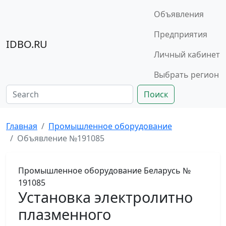
Объявления
Предприятия
IDBO.RU
Личный кабинет
Выбрать регион
Поиск
Главная
Промышленное оборудование
Объявление №191085
Промышленное оборудование
Беларусь
№
191085
Установка электролитно
плазменного