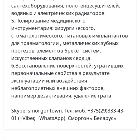
сантехоборудования, полотенцесушителей,
водяных и электрических радиаторов.
5.Полирование медицинского
инструментария: хирургического,
стоматологического, титановых имплантантов
для травматологии , металлических зубных
протезов, элементов брекет систем,
искусственных клапанов сердца.
6.Восстановление поверхностей, утративших
первоначальные свойства в результате
эксплуатации или воздействия
неблагоприятных внешних факторов,
например дезактивация, удаление грата.
Skype: smorgontown. Тел. моб. +375(29)333-43-
01 (+Viber, +WhatsApp). Сморгонь Беларусь