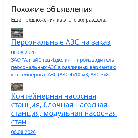
Похожие объявления
Еще предложения из этого же раздела.
Персональные АЗС на заказ
06.08.2026
ЗАО "АлтайСпецИзделия" - производитель
персональных АЗС в различных вариантах:
контейнерные АЗС (АЗС 4х10 м3, АЗС 3х8…
Контейнерная насосная
станция, блочная насосная
станция, модульная насосная
стан
06.08.2026