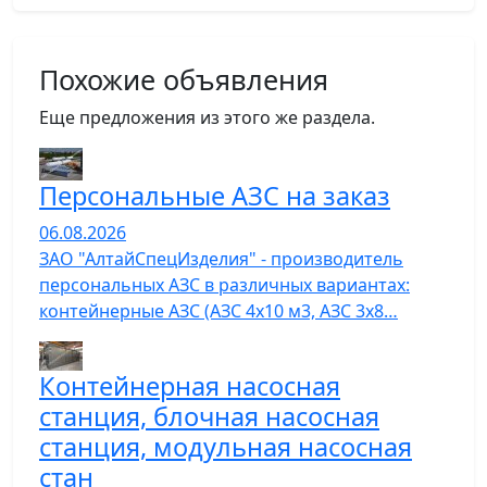
Похожие объявления
Еще предложения из этого же раздела.
Персональные АЗС на заказ
06.08.2026
ЗАО "АлтайСпецИзделия" - производитель
персональных АЗС в различных вариантах:
контейнерные АЗС (АЗС 4х10 м3, АЗС 3х8…
Контейнерная насосная
станция, блочная насосная
станция, модульная насосная
стан