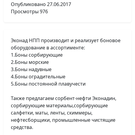
Опубликовано
27.06.2017
Просмотры
976
Эконад НПП производит и реализует боновое
оборудование в ассортименте:
1.Боны сорбирующие
2.Боны морские
3.Боны надувные
4.Боны оградительные
5.Боны постоянной плавучести
Также предлагаем сорбент-нефти Эконадин,
сорбирующие материалы,сорбирующие
салфетки, маты, ленты, скиммеры,
нефтесборщики, промышленные чистящие
средства.