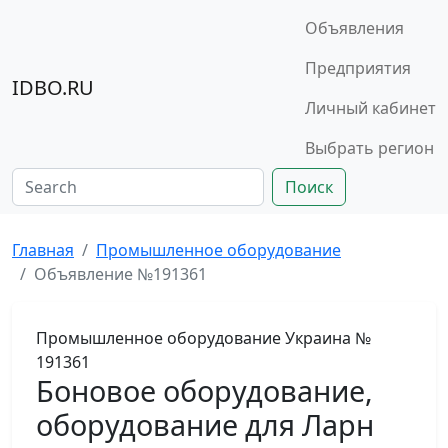
Объявления
Предприятия
IDBO.RU
Личный кабинет
Выбрать регион
Поиск
Главная
Промышленное оборудование
Объявление №191361
Промышленное оборудование
Украина
№
191361
Боновое оборудование,
оборудование для Ларн