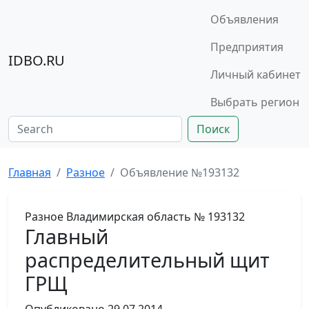
Объявления
Предприятия
IDBO.RU
Личный кабинет
Выбрать регион
Поиск
Главная
Разное
Объявление №193132
Разное
Владимирская область
№ 193132
Главный
распределительный щит
ГРЩ