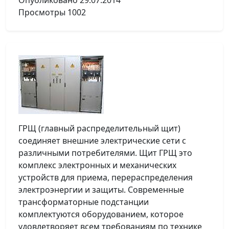
Опубликовано
29.07.2014
Просмотры
1002
ГРЩ (главный распределительный щит)
соединяет внешние электрические сети с
различными потребителями. Щит ГРЩ это
комплекс электронных и механических
устройств для приема, перераспределения
электроэнергии и защиты. Современные
трансформаторные подстанции
комплектуются оборудованием, которое
удовлетворяет всем требованиям по технике