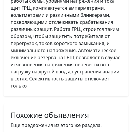
работы схемы, уровнями напряжения и тока
щит ГРЩ комплектуется амперметрами,
вольтметрами и различными блинкерами,
позволяющими отслеживать срабатывания
различных защит. Работа ГРЩ строится таким
образом, чтобы защитить потребителя от
перегрузок, токов короткого замыкания, и
минимального напряжения. Автоматическое
включение резерва на ГРЩ позволяет в случае
исчезновения напряжения перевести всю
нагрузку на другой ввод до устранения аварии
в сетях. Селективность защиты отключает
только
Похожие объявления
Еще предложения из этого же раздела.