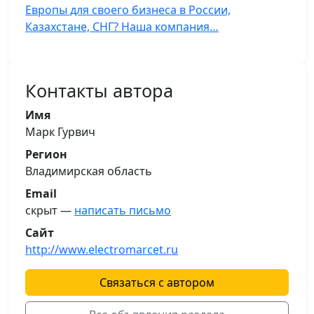
Европы для своего бизнеса в России,
Казахстане, СНГ? Наша компания…
Контакты автора
Имя
Марк Гурвич
Регион
Владимирская область
Email
скрыт —
написать письмо
Сайт
http://www.electromarcet.ru
Связаться с автором