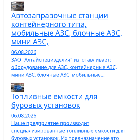
Автозаправочные станции
контейнерного типа,
мобильные АЗС, блочные АЗС,
мини АЗС,
06.08.2026
ЗАО "Алтайспецизделия" изготавливает:
оборудование для АЗС, контейнерные АЗС,
мини АЗС, блочные АЗС, мобильные…
Топливные емкости для
буровых установок
06.08.2026
Наше предприятие производит
специализированные топливные емкости для
буровых установок. Их предназначение это