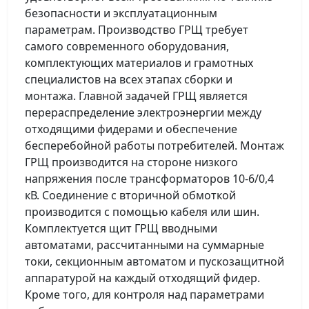
безопасности и эксплуатационным
параметрам. Производство ГРЩ требует
самого современного оборудования,
комплектующих материалов и грамотных
специалистов на всех этапах сборки и
монтажа. Главной задачей ГРЩ является
перераспределение электроэнергии между
отходящими фидерами и обеспечение
бесперебойной работы потребителей. Монтаж
ГРЩ производится на стороне низкого
напряжения после трансформаторов 10-6/0,4
кВ. Соединение с вторичной обмоткой
производится с помощью кабеля или шин.
Комплектуется щит ГРЩ вводными
автоматами, рассчитанными на суммарные
токи, секционным автоматом и пускозащитной
аппаратурой на каждый отходящий фидер.
Кроме того, для контроля над параметрами