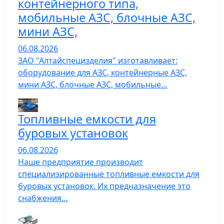
контейнерного типа,
мобильные АЗС, блочные АЗС,
мини АЗС,
06.08.2026
ЗАО "Алтайспецизделия" изготавливает:
оборудование для АЗС, контейнерные АЗС,
мини АЗС, блочные АЗС, мобильные…
Топливные емкости для
буровых установок
06.08.2026
Наше предприятие производит
специализированные топливные емкости для
буровых установок. Их предназначение это
снабжения…