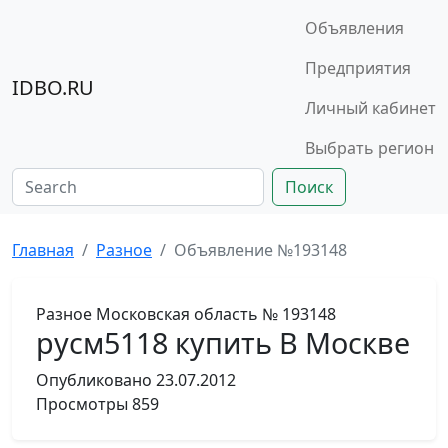
Объявления
Предприятия
IDBO.RU
Личный кабинет
Выбрать регион
Поиск
Главная
Разное
Объявление №193148
Разное
Московская область
№ 193148
русм5118 купить В Москве
Опубликовано
23.07.2012
Просмотры
859