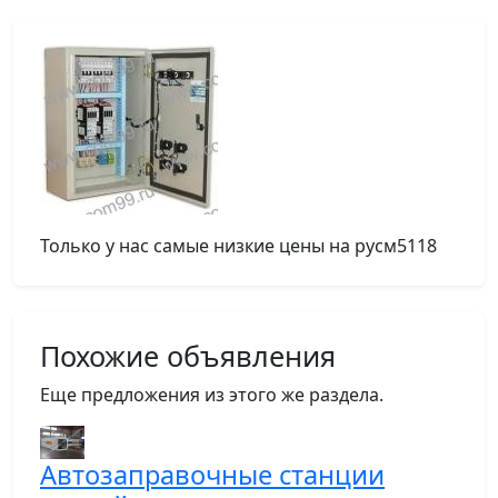
Только у нас самые низкие цены на русм5118
Похожие объявления
Еще предложения из этого же раздела.
Автозаправочные станции