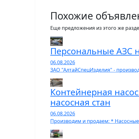
Похожие объявле
Еще предложения из этого же разде
Персональные АЗС н
06.08.2026
ЗАО "АлтайСпецИзделия" - производ
Контейнерная насос
насосная стан
06.08.2026
Производим и продаем: * Насосные