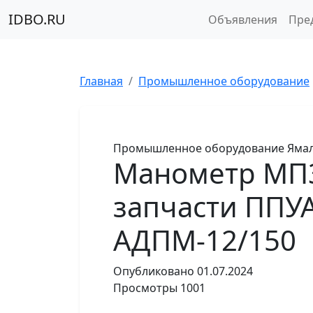
IDBO.RU
Объявления
Пре
Главная
Промышленное оборудование
Промышленное оборудование
Яма
Манометр МП3У
запчасти ППУА
АДПМ-12/150
Опубликовано
01.07.2024
Просмотры
1001