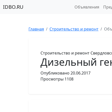
IDBO.RU
Объявления
Пре
Главная
Строительство и ремонт
Объ
Строительство и ремонт
Свердловс
Дизельный гене
Опубликовано
20.06.2017
Просмотры
1108