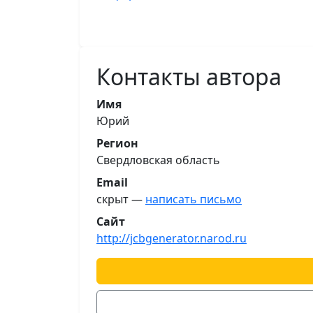
Контакты автора
Имя
Юрий
Регион
Свердловская область
Email
скрыт —
написать письмо
Сайт
http://jcbgenerator.narod.ru