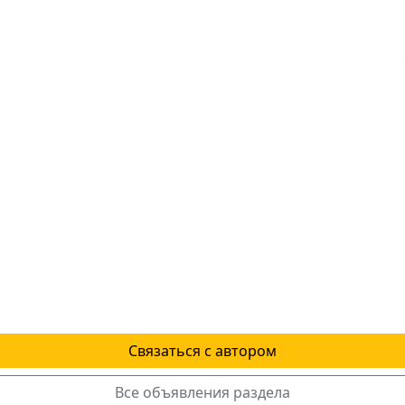
Связаться с автором
Все объявления раздела