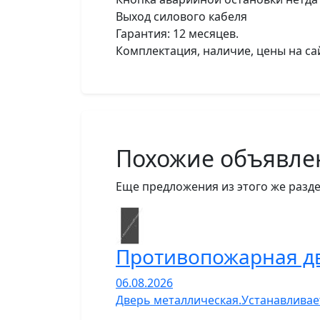
Выход силового кабеля
Гарантия: 12 месяцев.
Комплектация, наличие, цены на са
Похожие объявле
Еще предложения из этого же разде
Противопожарная д
06.08.2026
Дверь металлическая.Устанавливает