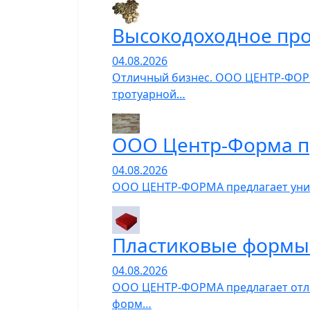
Высокодоходное про
04.08.2026
Отличный бизнес. ООО ЦЕНТР-ФОРМ
тротуарной…
ООО Центр-Форма п
04.08.2026
ООО ЦЕНТР-ФОРМА предлагает униве
Пластиковые формы 
04.08.2026
ООО ЦЕНТР-ФОРМА предлагает отли
форм…