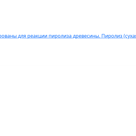
ованы для реакции пиролиза древесины. Пиролиз (сухая