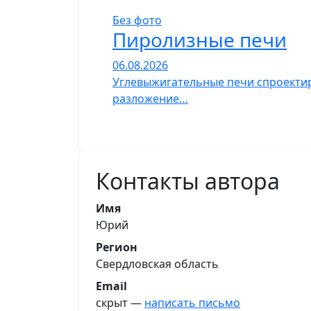
Без фото
Пиролизные печи
06.08.2026
Углевыжигательные печи спроектир
разложение…
Контакты автора
Имя
Юрий
Регион
Свердловская область
Email
скрыт —
написать письмо