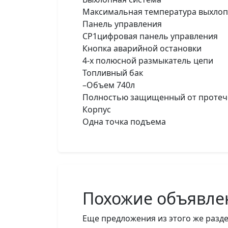
Максимальная температура выхлоп
Панель управления
CP1цифровая панель управления
Кнопка аварийной остановки
4-х полюсной размыкатель цепи
Топливный бак
–Объем 740л
Полностью защищенный от протечек
Корпус
Одна точка подъема
Похожие объявле
Еще предложения из этого же разде