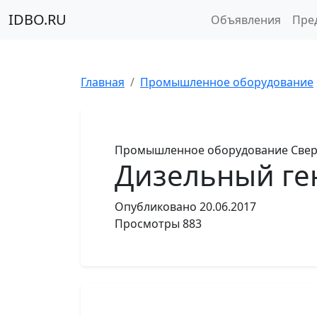
IDBO.RU
Объявления
Пре
Главная
Промышленное оборудование
Промышленное оборудование
Свер
Дизельный ген
Опубликовано
20.06.2017
Просмотры
883