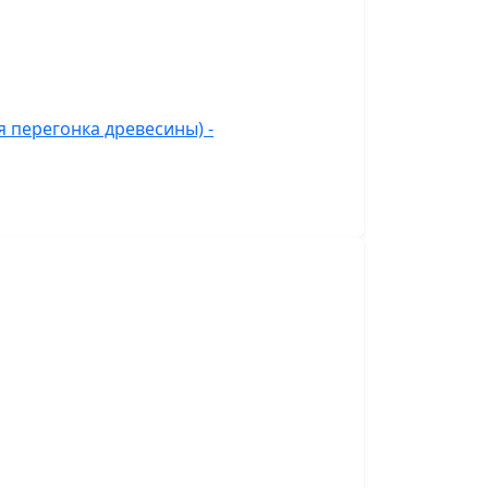
 перегонка древесины) -