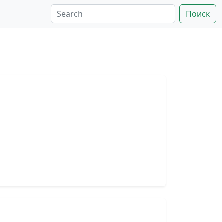
Поиск