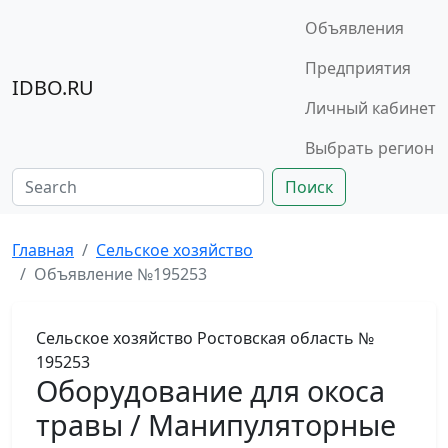
Объявления
Предприятия
IDBO.RU
Личный кабинет
Выбрать регион
Поиск
Главная
Сельское хозяйство
Объявление №195253
Сельское хозяйство
Ростовская область
№
195253
Оборудование для окоса
травы / Манипуляторные