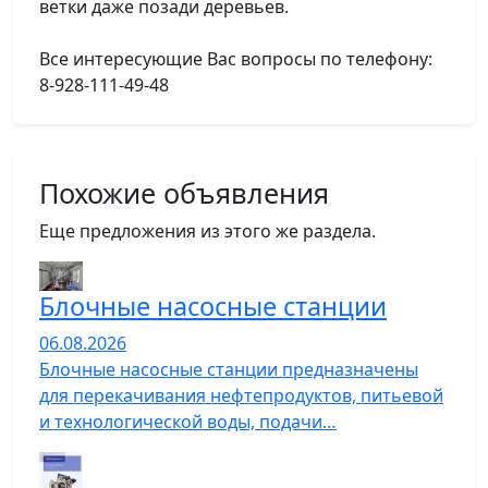
ветки даже позади деревьев.
Все интересующие Вас вопросы по телефону:
8-928-111-49-48
Похожие объявления
Еще предложения из этого же раздела.
Блочные насосные станции
06.08.2026
Блочные насосные станции предназначены
для перекачивания нефтепродуктов, питьевой
и технологической воды, подачи…