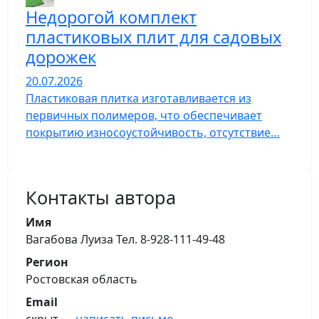
Недорогой комплект
пластиковых плит для садовых
дорожек
20.07.2026
Пластиковая плитка изготавливается из
первичных полимеров, что обеспечивает
покрытию износоустойчивость, отсутствие…
Контакты автора
Имя
Вагабова Луиза Тел. 8-928-111-49-48
Регион
Ростовская область
Email
скрыт —
написать письмо