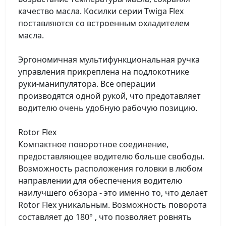
качество масла. Косилки серии Twiga Flex
поставляются со встроенным охладителем
масла.
Эргономичная мультифункциональная ручка
управления прикреплена на подлокотнике
руки-манипулятора. Все операции
производятся одной рукой, что предотавляет
водителю очень удобную рабочую позицию.
Rotor Flex
Компактное поворотное соединение,
предоставляющее водителю больше свободы.
Возможность расположения головки в любом
направлении для обеспечения водителю
наилучшего обзора - это именно то, что делает
Rotor Flex уникальным. Возможность поворота
составляет до 180° , что позволяет ровнять