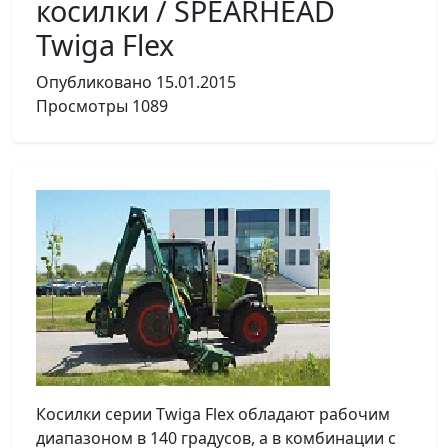
косилки / SPEARHEAD
Twiga Flex
Опубликовано
15.01.2015
Просмотры
1089
Косилки серии Twiga Flex обладают рабочим
диапазоном в 140 градусов, а в комбинации с