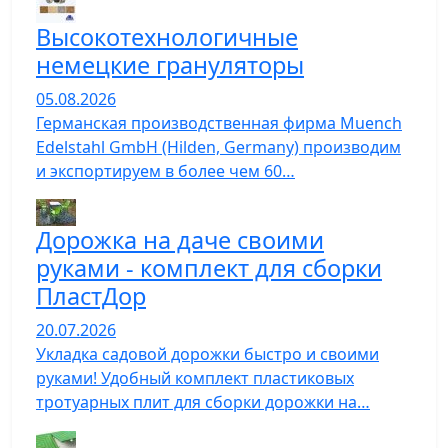
Высокотехнологичные
немецкие грануляторы
05.08.2026
Германская производственная фирма Muench
Edelstahl GmbH (Hilden, Germany) производим
и экспортируем в более чем 60…
Дорожка на даче своими
руками - комплект для сборки
ПластДор
20.07.2026
Укладка садовой дорожки быстро и своими
руками! Удобный комплект пластиковых
тротуарных плит для сборки дорожки на…