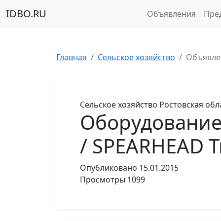
IDBO.RU
Объявления
Пре
Главная
Сельское хозяйство
Объявле
Сельское хозяйство
Ростовская обл
Оборудование 
/ SPEARHEAD T
Опубликовано
15.01.2015
Просмотры
1099