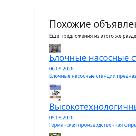
Похожие объявле
Еще предложения из этого же разде
Блочные насосные 
06.08.2026
Блочные насосные станции предназ
Высокотехнологичн
05.08.2026
Германская производственная фирм