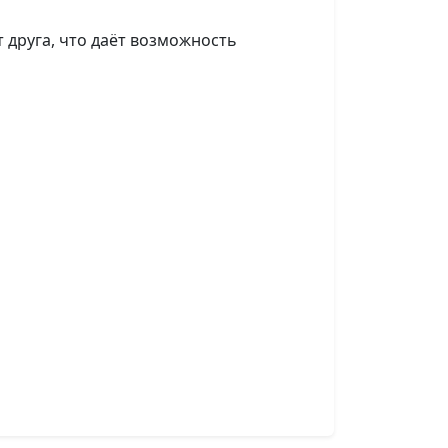
 друга, что даёт возможность