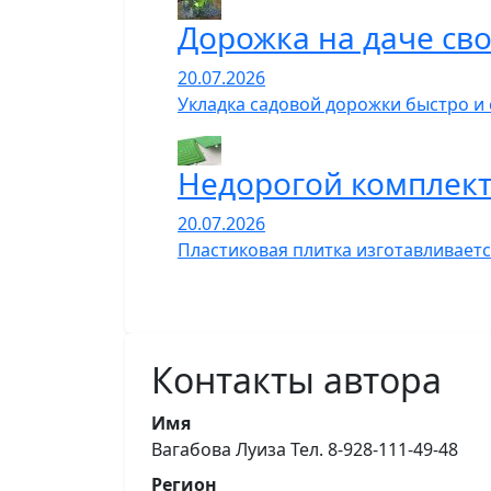
Дорожка на даче сво
20.07.2026
Укладка садовой дорожки быстро и
Недорогой комплект
20.07.2026
Пластиковая плитка изготавливает
Контакты автора
Имя
Вагабова Луиза Тел. 8-928-111-49-48
Регион