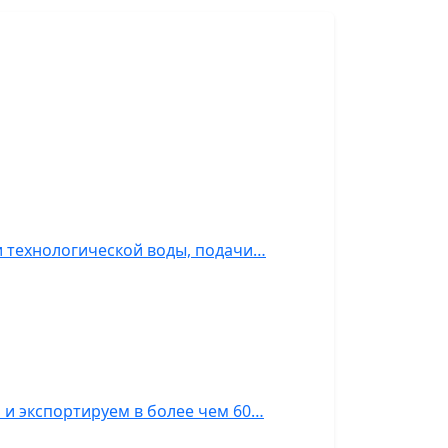
и технологической воды, подачи…
 и экспортируем в более чем 60…