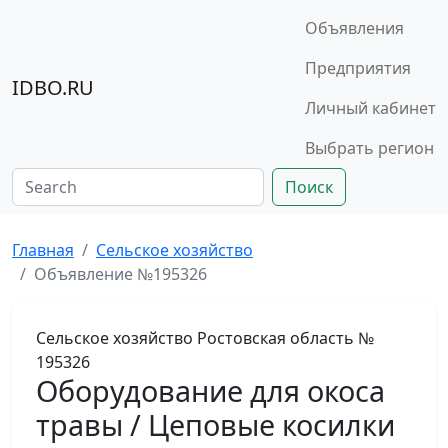
Объявления
Предприятия
IDBO.RU
Личный кабинет
Выбрать регион
Поиск
Главная
Сельское хозяйство
Объявление №195326
Сельское хозяйство
Ростовская область
№
195326
Оборудование для окоса
травы / Цеповые косилки