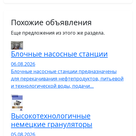
Похожие объявления
Еще предложения из этого же раздела.
Блочные насосные станции
06.08.2026
Блочные насосные станции предназначены
для перекачивания нефтепродуктов, питьевой
и технологической воды, подачи…
Высокотехнологичные
немецкие грануляторы
05.08.2026