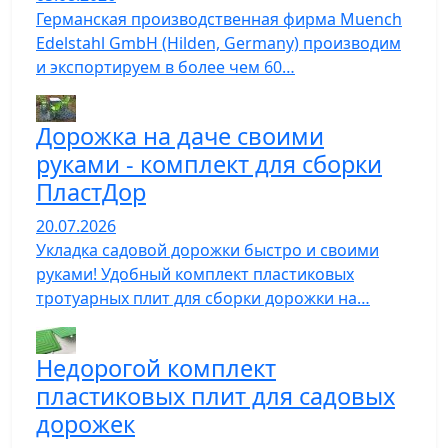
Германская производственная фирма Muench
Edelstahl GmbH (Hilden, Germany) производим
и экспортируем в более чем 60…
Дорожка на даче своими
руками - комплект для сборки
ПластДор
20.07.2026
Укладка садовой дорожки быстро и своими
руками! Удобный комплект пластиковых
тротуарных плит для сборки дорожки на…
Недорогой комплект
пластиковых плит для садовых
дорожек