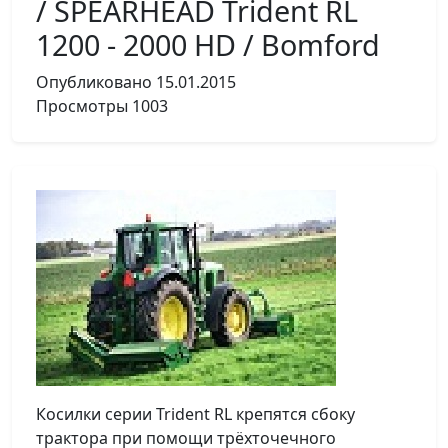
/ SPEARHEAD Trident RL
1200 - 2000 HD / Bomford
Опубликовано
15.01.2015
Просмотры
1003
Косилки серии Trident RL крепятся сбоку
трактора при помощи трёхточечного