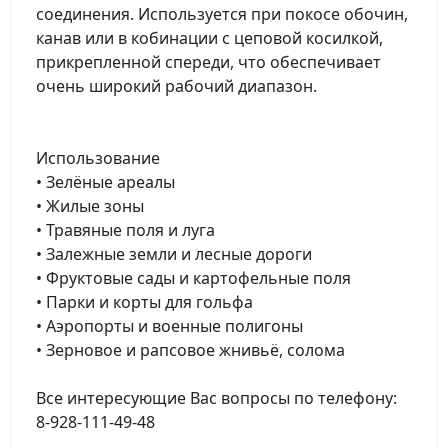
соединения. Используется при покосе обочин,
канав или в кобинации с цеповой косилкой,
прикрепленной спереди, что обеспечивает
очень широкий рабочий диапазон.
Использование
• Зелёные ареалы
• Жилые зоны
• Травяные поля и луга
• Залежные земли и лесные дороги
• Фруктовые сады и картофельные поля
• Парки и корты для гольфа
• Аэропорты и военные полигоны
• Зерновое и рапсовое жнивьё, солома
Все интересующие Вас вопросы по телефону:
8-928-111-49-48