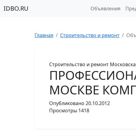
IDBO.RU
Объявления
Пре
Главная
Строительство и ремонт
Объ
Строительство и ремонт
Московска
ПРОФЕССИОН
МОСКВЕ КОМ
Опубликовано
20.10.2012
Просмотры
1418