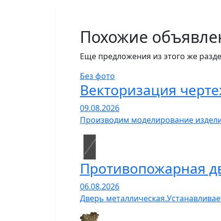
Похожие объявле
Еще предложения из этого же разде
Без фото
Векторизация черте
09.08.2026
Производим моделирование изделий
Противопожарная д
06.08.2026
Дверь металлическая.Устанавливает