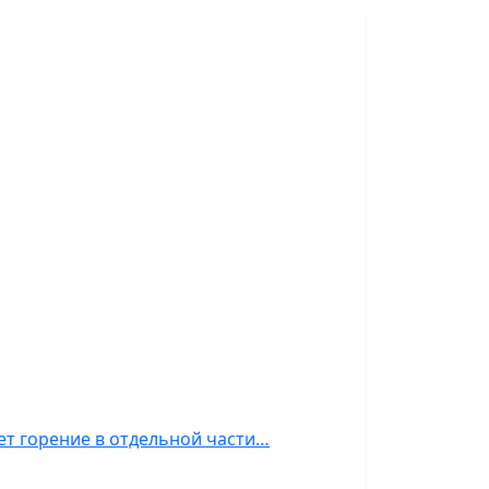
ет горение в отдельной части…