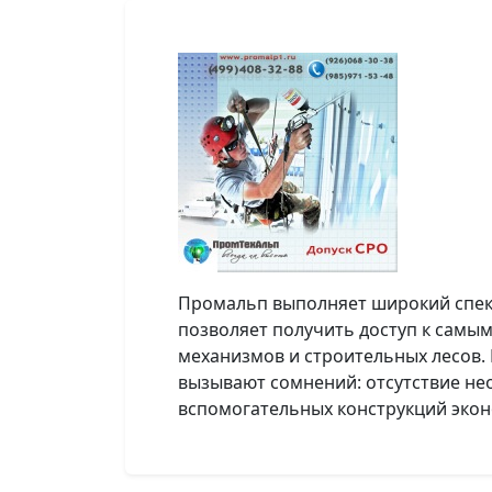
Промальп выполняет широкий спек
позволяет получить доступ к самы
механизмов и строительных лесов
вызывают сомнений: отсутствие не
вспомогательных конструкций экон