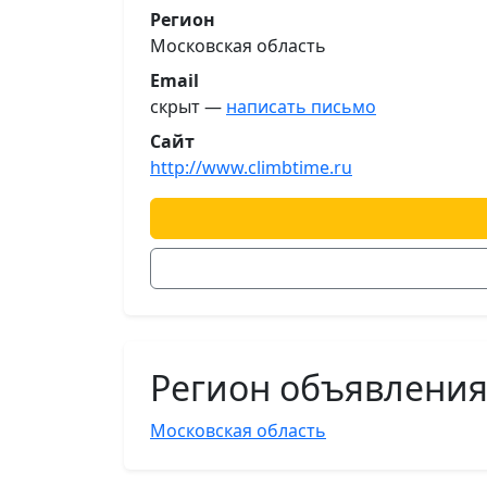
Регион
Московская область
Email
скрыт —
написать письмо
Сайт
http://www.climbtime.ru
Регион объявлени
Московская область