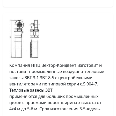
Компания НПЦ Вектор-Кондвент изготовит и
поставит промышленные воздушно-тепловые
завесы ЗВТ 3-1 3ВТ 8-5 с центробежными
вентиляторами по типовой серии с.5.904-7.
Тепловые завесы ЗВТ
применяются для больших промышленных
цехов с проемами ворот ширина х высота от
4х4 м до 5-6 м. Срок изготовления 3-5недель.