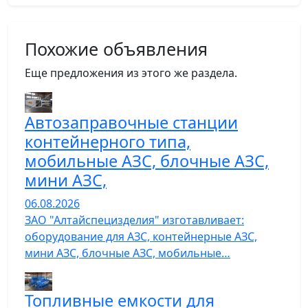
Похожие объявления
Еще предложения из этого же раздела.
Автозаправочные станции
контейнерного типа,
мобильные АЗС, блочные АЗС,
мини АЗС,
06.08.2026
ЗАО "Алтайспецизделия" изготавливает:
оборудование для АЗС, контейнерные АЗС,
мини АЗС, блочные АЗС, мобильные…
Топливные емкости для