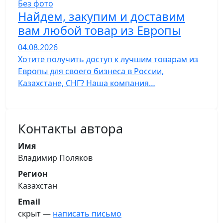
Без фото
Найдем, закупим и доставим
вам любой товар из Европы
04.08.2026
Хотите получить доступ к лучшим товарам из
Европы для своего бизнеса в России,
Казахстане, СНГ? Наша компания…
Контакты автора
Имя
Владимир Поляков
Регион
Казахстан
Email
скрыт —
написать письмо