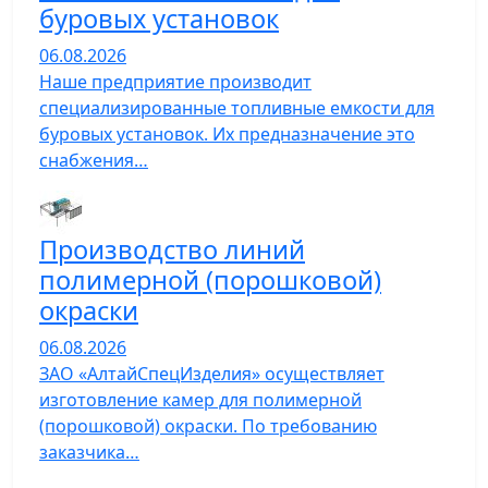
буровых установок
06.08.2026
Наше предприятие производит
специализированные топливные емкости для
буровых установок. Их предназначение это
снабжения…
Производство линий
полимерной (порошковой)
окраски
06.08.2026
ЗАО «АлтайСпецИзделия» осуществляет
изготовление камер для полимерной
(порошковой) окраски. По требованию
заказчика…