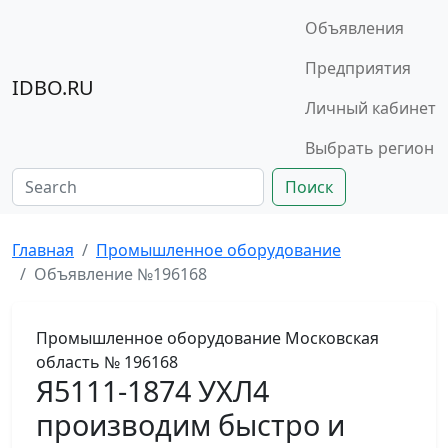
Объявления
Предприятия
IDBO.RU
Личный кабинет
Выбрать регион
Поиск
Главная
Промышленное оборудование
Объявление №196168
Промышленное оборудование
Московская
область
№ 196168
Я5111-1874 УХЛ4
производим быстро и