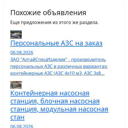
Похожие объявления
Еще предложения из этого же раздела.
Персональные АЗС на заказ
06.08.2026
ЗАО "АлтайСпецИзделия" - производитель
персональных АЗС в различных вариантах:
контейнерные АЗС (АЗС 4х10 м3, АЗС 3х8…
Контейнерная насосная
станция, блочная насосная
станция, модульная насосная
стан
06.08.2026