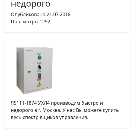
недорого
Опубликовано
21.07.2018
Просмотры
1292
Я5111-1874 УХЛ4 производим быстро и
недорого в г. Москва. У нас Вы можете купить
весь спектр ящиков управления.