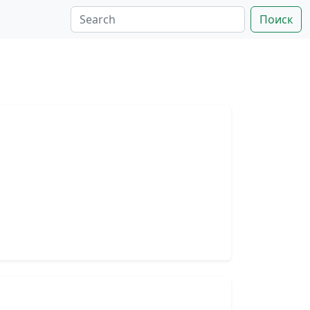
Поиск