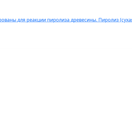
ованы для реакции пиролиза древесины. Пиролиз (сухая