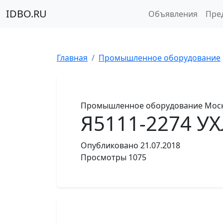
IDBO.RU
Объявления
Пре
Главная
Промышленное оборудование
Промышленное оборудование
Моск
Я5111-2274 У
Опубликовано
21.07.2018
Просмотры
1075