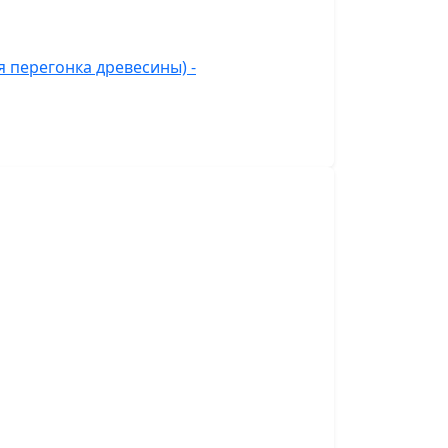
 перегонка древесины) -