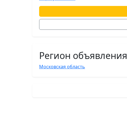
Регион объявлени
Московская область