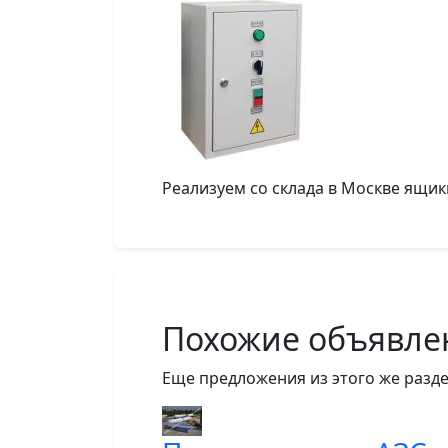
Реализуем со склада в Москве ящик
Похожие объявле
Еще предложения из этого же разде