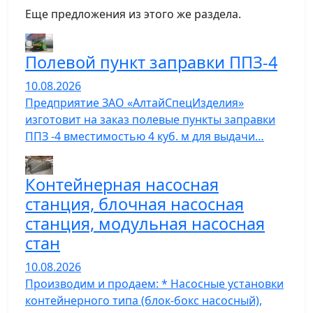
Еще предложения из этого же раздела.
Полевой пункт заправки ППЗ-4
10.08.2026
Предприятие ЗАО «АлтайСпецИзделия»
изготовит на заказ полевые пункты заправки
ППЗ -4 вместимостью 4 куб. м для выдачи…
Контейнерная насосная
станция, блочная насосная
станция, модульная насосная
стан
10.08.2026
Производим и продаем: * Насосные установки
контейнерного типа (блок-бокс насосный),