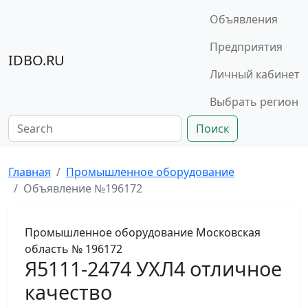
Объявления
Предприятия
IDBO.RU
Личный кабинет
Выбрать регион
Поиск
Главная
Промышленное оборудование
Объявление №196172
Промышленное оборудование
Московская
область
№ 196172
Я5111-2474 УХЛ4 отличное
качество