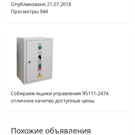
Опубликовано
21.07.2018
Просмотры
944
Собираем ящики управления Я5111-2474
отличное качетво доступные цены.
Похожие объявления