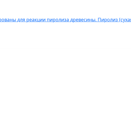
ованы для реакции пиролиза древесины. Пиролиз (сухая