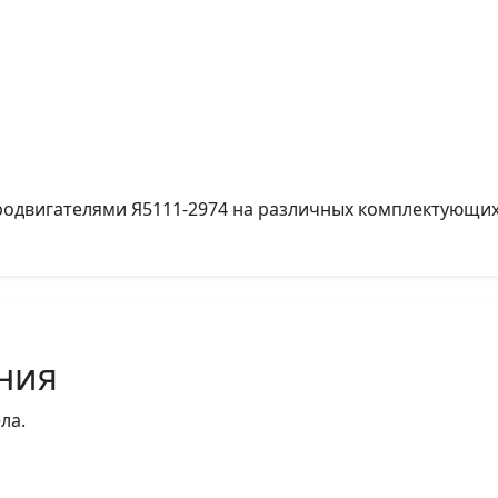
одвигателями Я5111-2974 на различных комплектующих
ния
ла.