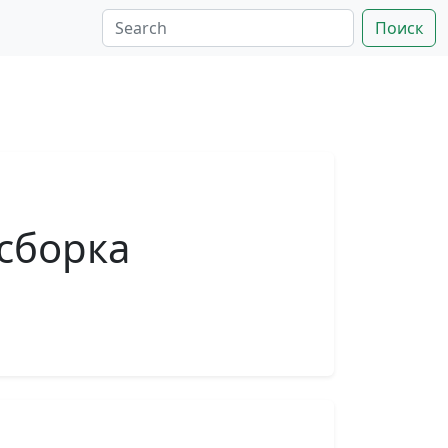
Поиск
сборка