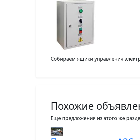
Собираем ящики управления электр
Похожие объявле
Еще предложения из этого же разде