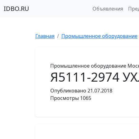
IDBO.RU
Объявления
Пре
Главная
Промышленное оборудование
Промышленное оборудование
Моск
Я5111-2974 У
Опубликовано
21.07.2018
Просмотры
1065