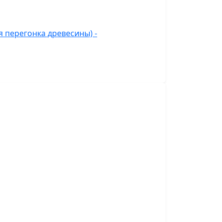
 перегонка древесины) -