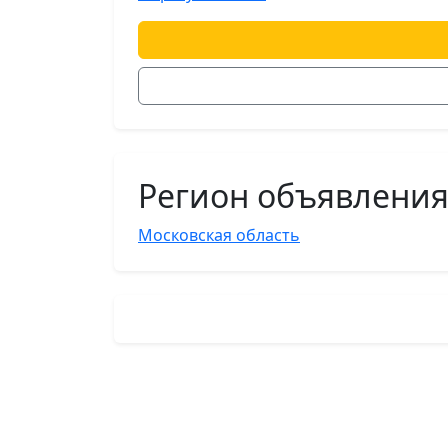
Регион объявлени
Московская область