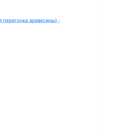
 перегонка древесины) -