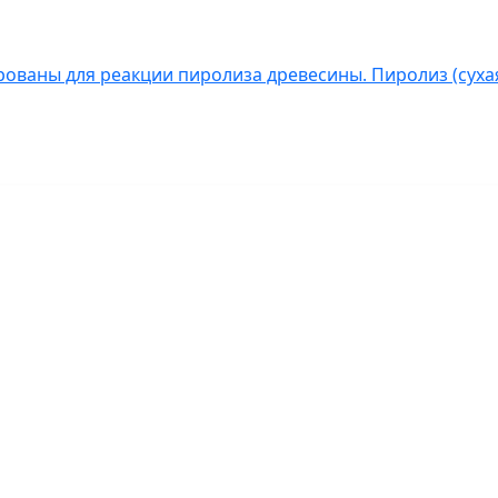
ованы для реакции пиролиза древесины. Пиролиз (сухая