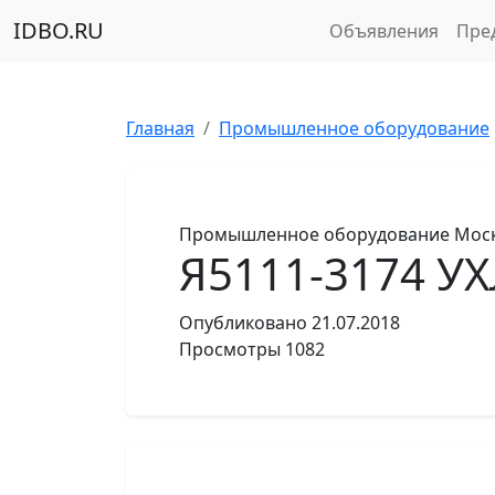
IDBO.RU
Объявления
Пре
Главная
Промышленное оборудование
Промышленное оборудование
Моск
Я5111-3174 УХ
Опубликовано
21.07.2018
Просмотры
1082