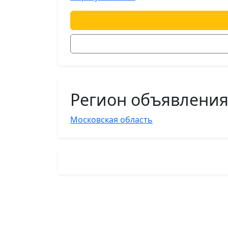
Регион объявлени
Московская область