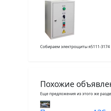
Собираем электрощиты я5111-3174 
Похожие объявле
Еще предложения из этого же разде