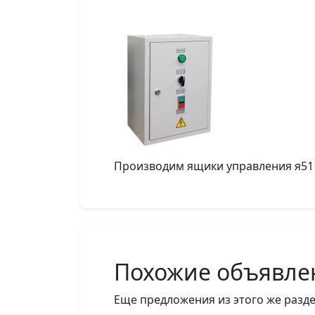
Производим ящики управления я5111
Похожие объявле
Еще предложения из этого же разде