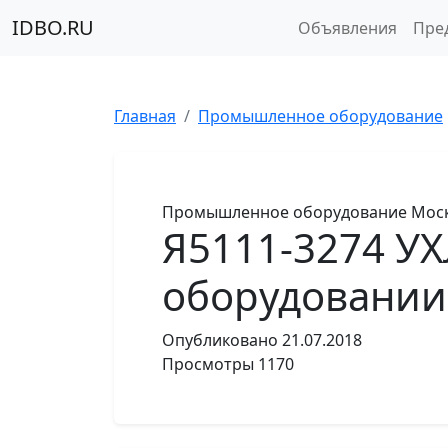
IDBO.RU
Объявления
Пре
Главная
Промышленное оборудование
Промышленное оборудование
Моск
Я5111-3274 УХ
оборудовании S
Опубликовано
21.07.2018
Просмотры
1170