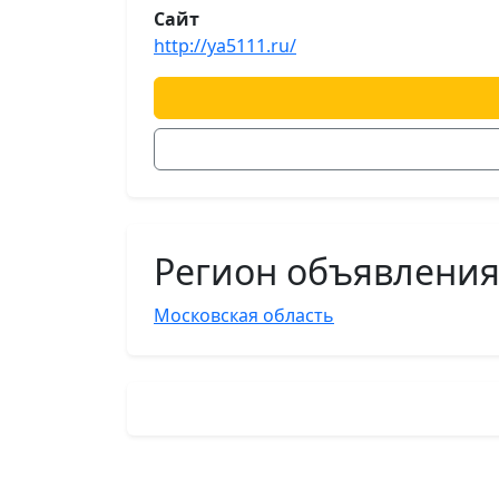
Сайт
http://ya5111.ru/
Регион объявлени
Московская область