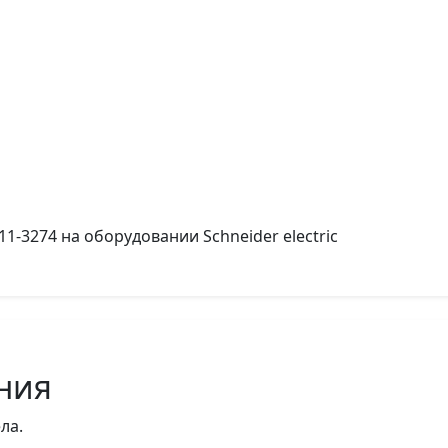
-3274 на оборудовании Schneider electric
ния
ла.