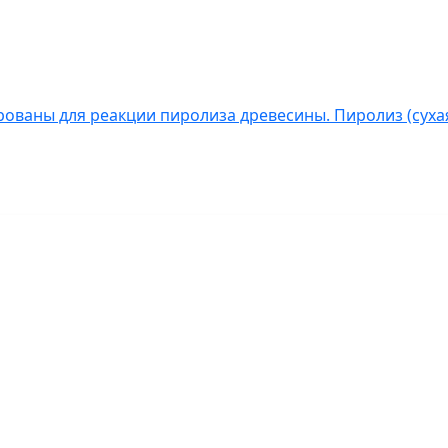
ованы для реакции пиролиза древесины. Пиролиз (сухая