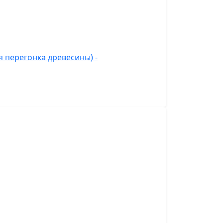
 перегонка древесины) -