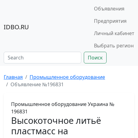
Объявления
Предприятия
IDBO.RU
Личный кабинет
Выбрать регион
Поиск
Главная
Промышленное оборудование
Объявление №196831
Промышленное оборудование
Украина
№
196831
Высокоточное литьё
пластмасс на