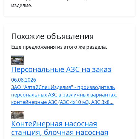
изделие.
Похожие объявления
Еще предложения из этого же раздела.
Персональные АЗС на заказ
06.08.2026
ЗАО "АлтайСпецИзделия" - производитель
персональных АЗС в различных вариантах:
контейнерные АЗС (АЗС 4х10 м3, АЗС 3х8…
Контейнерная насосная
станция, блочная насосная