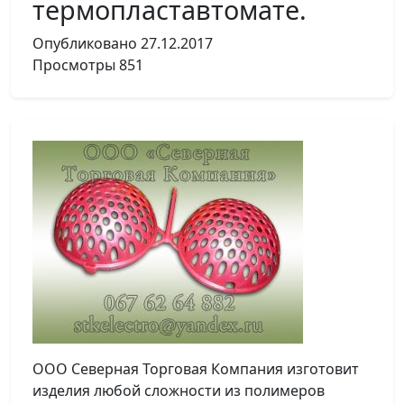
термопластавтомате.
Опубликовано
27.12.2017
Просмотры
851
ООО Северная Торговая Компания изготовит
изделия любой сложности из полимеров