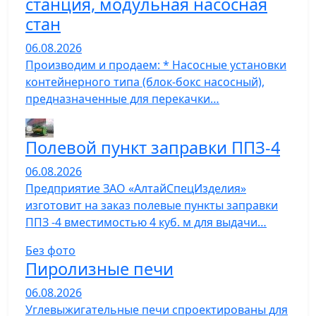
станция, модульная насосная
стан
06.08.2026
Производим и продаем: * Насосные установки
контейнерного типа (блок-бокс насосный),
предназначенные для перекачки…
Полевой пункт заправки ППЗ-4
06.08.2026
Предприятие ЗАО «АлтайСпецИзделия»
изготовит на заказ полевые пункты заправки
ППЗ -4 вместимостью 4 куб. м для выдачи…
Без фото
Пиролизные печи
06.08.2026
Углевыжигательные печи спроектированы для