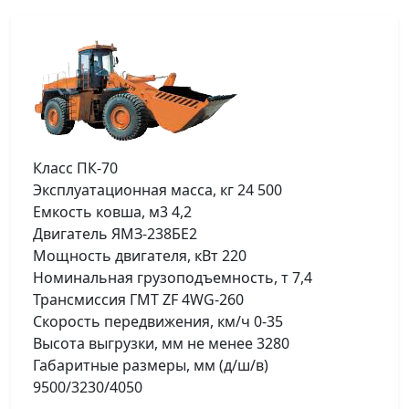
Класс ПК-70
Эксплуатационная масса, кг 24 500
Емкость ковша, м3 4,2
Двигатель ЯМЗ-238БЕ2
Мощность двигателя, кВт 220
Номинальная грузоподъемность, т 7,4
Трансмиссия ГМТ ZF 4WG-260
Скорость передвижения, км/ч 0-35
Высота выгрузки, мм не менее 3280
Габаритные размеры, мм (д/ш/в)
9500/3230/4050