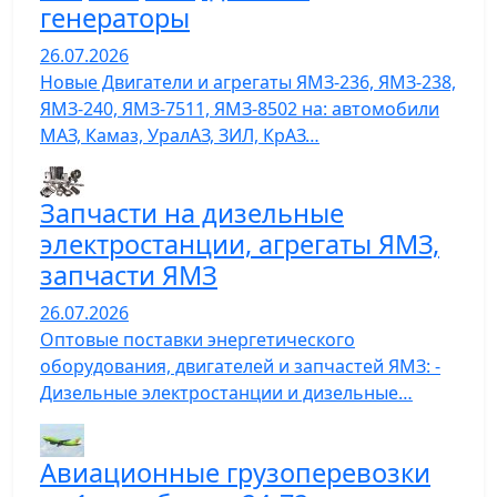
генераторы
26.07.2026
Новые Двигатели и агрегаты ЯМЗ-236, ЯМЗ-238,
ЯМЗ-240, ЯМЗ-7511, ЯМЗ-8502 на: автомобили
МАЗ, Камаз, УралАЗ, ЗИЛ, КрАЗ…
Запчасти на дизельные
электростанции, агрегаты ЯМЗ,
запчасти ЯМЗ
26.07.2026
Оптовые поставки энергетического
оборудования, двигателей и запчастей ЯМЗ: -
Дизельные электростанции и дизельные…
Авиационные грузоперевозки