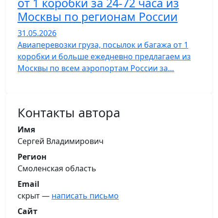
от 1 коробки за 24-72 часа из
Москвы по регионам России
31.05.2026
Авиаперевозки груза, посылок и багажа от 1
коробки и больше ежедневно предлагаем из
Москвы по всем аэропортам России за…
Контакты автора
Имя
Сергей Владимирович
Регион
Смоленская область
Email
скрыт —
написать письмо
Сайт