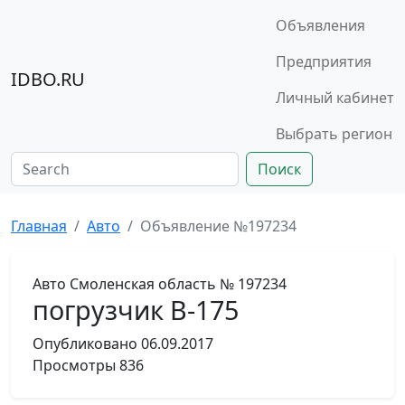
Объявления
Предприятия
IDBO.RU
Личный кабинет
Выбрать регион
Поиск
Главная
Авто
Объявление №197234
Авто
Смоленская область
№ 197234
погрузчик В-175
Опубликовано
06.09.2017
Просмотры
836