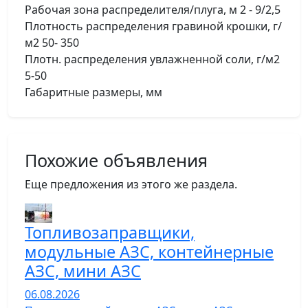
Рабочая зона распределителя/плуга, м 2 - 9/2,5
Плотность распределения гравиной крошки, г/
м2 50- 350
Плотн. распределения увлажненной соли, г/м2
5-50
Габаритные размеры, мм
Похожие объявления
Еще предложения из этого же раздела.
Топливозаправщики,
модульные АЗС, контейнерные
АЗС, мини АЗС
06.08.2026