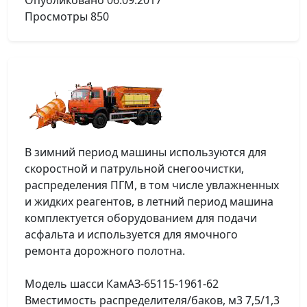
Опубликовано
06.09.2017
Просмотры
850
В зимний период машины используются для
скоростной и патрульной снегоочистки,
распределения ПГМ, в том числе увлажненных
и жидких реагентов, в летний период машина
комплектуется оборудованием для подачи
асфальта и используется для ямочного
ремонта дорожного полотна.
Модель шасси КамАЗ-65115-1961-62
Вместимость распределителя/баков, м3 7,5/1,3