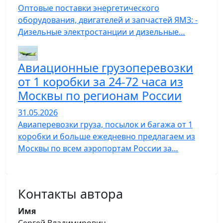
Оптовые поставки энергетического
оборудования, двигателей и запчастей ЯМЗ: -
Дизельные электростанции и дизельные…
Авиационные грузоперевозки
от 1 коробки за 24-72 часа из
Москвы по регионам России
31.05.2026
Авиаперевозки груза, посылок и багажа от 1
коробки и больше ежедневно предлагаем из
Москвы по всем аэропортам России за…
Контакты автора
Имя