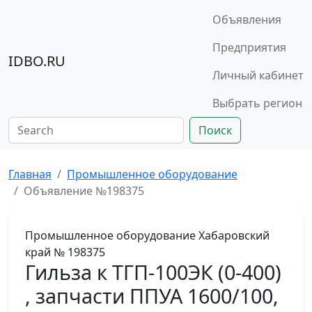
Объявления
Предприятия
IDBO.RU
Личный кабинет
Выбрать регион
Поиск
Главная
Промышленное оборудование
Объявление №198375
Промышленное оборудование
Хабаровский
край
№ 198375
Гильза к ТГП-100ЭК (0-400)
, запчасти ППУА 1600/100,