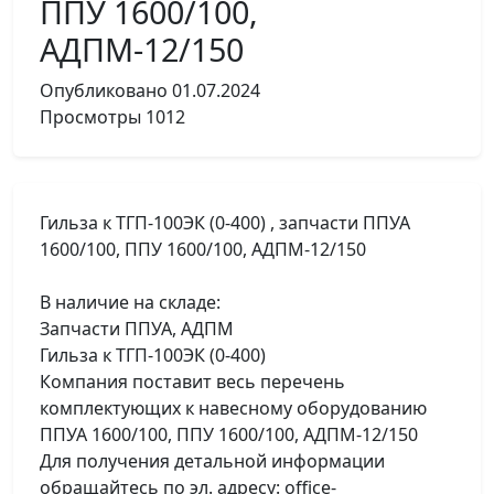
ППУ 1600/100,
АДПМ-12/150
Опубликовано
01.07.2024
Просмотры
1012
Гильза к ТГП-100ЭК (0-400) , запчасти ППУА
1600/100, ППУ 1600/100, АДПМ-12/150
В наличие на складе:
Запчасти ППУА, АДПМ
Гильза к ТГП-100ЭК (0-400)
Компания поставит весь перечень
комплектующих к навесному оборудованию
ППУА 1600/100, ППУ 1600/100, АДПМ-12/150
Для получения детальной информации
обращайтесь по эл. адресу: office-