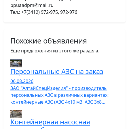
ppuaadpm@mail.ru
Тел.: +7(3412) 972-975, 972-976
Похожие объявления
Еще предложения из этого же раздела.
Персональные АЗС на заказ
06.08.2026
ЗАО "АлтайСпецИзделия" - производитель
персональных АЗС в различных вариантах:
контейнерные АЗС (АЗС 4х10 м3, АЗС 3х8…
Контейнерная насосная