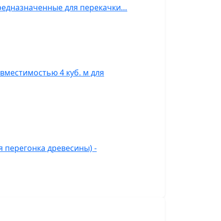
предназначенные для перекачки…
вместимостью 4 куб. м для
 перегонка древесины) -