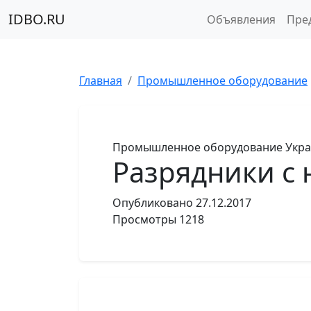
IDBO.RU
Объявления
Пре
Главная
Промышленное оборудование
Промышленное оборудование
Укр
Разрядники с 
Опубликовано
27.12.2017
Просмотры
1218