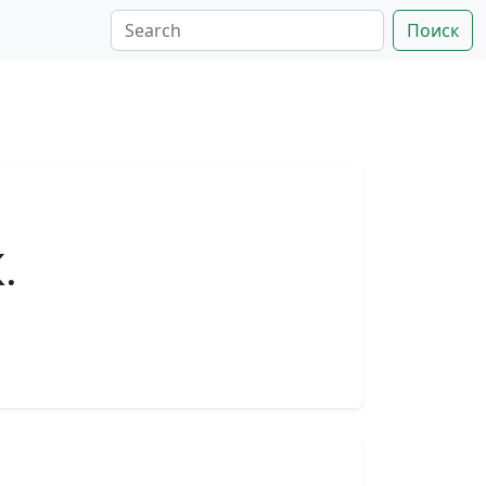
Поиск
.