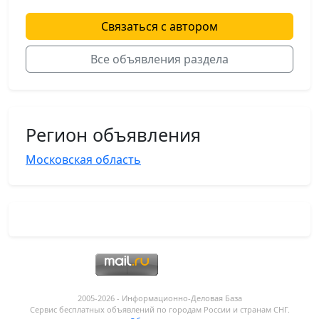
Связаться с автором
Все объявления раздела
Регион объявления
Московская область
2005-2026 - Информационнo-Деловая База
Сервис бесплатных объявлений по городам России и странам СНГ.