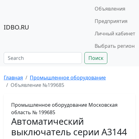
Объявления
Предприятия
IDBO.RU
Личный кабинет
Выбрать регион
Поиск
Главная
Промышленное оборудование
Объявление №199685
Промышленное оборудование
Московская
область
№ 199685
Автоматический
выключатель серии А3144