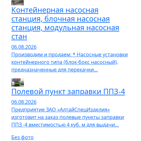
Контейнерная насосная
станция, блочная насосная
станция, модульная насосная
стан
06.08.2026
Производим и продаем: * Насосные установки
контейнерного типа (блок-бокс насосный),
предназначенные для перекачки…
Полевой пункт заправки ППЗ-4
06.08.2026
Предприятие ЗАО «АлтайСпецИзделия»
изготовит на заказ полевые пункты заправки
ППЗ -4 вместимостью 4 куб. м для выдачи…
Без фото