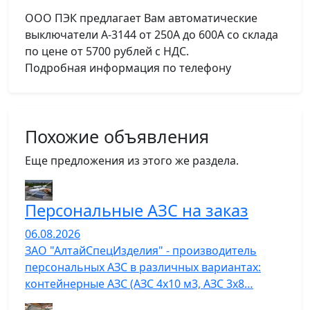
ООО ПЭК предлагает Вам автоматические
выключатели А-3144 от 250А до 600А со склада
по цене от 5700 рублей с НДС.
Подробная информация по телефону
Похожие объявления
Еще предложения из этого же раздела.
Персональные АЗС на заказ
06.08.2026
ЗАО "АлтайСпецИзделия" - производитель
персональных АЗС в различных вариантах:
контейнерные АЗС (АЗС 4х10 м3, АЗС 3х8…