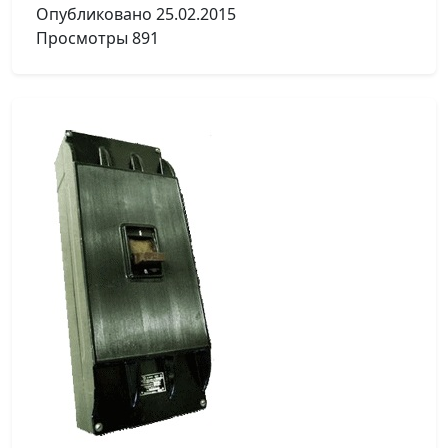
Опубликовано
25.02.2015
Просмотры
891