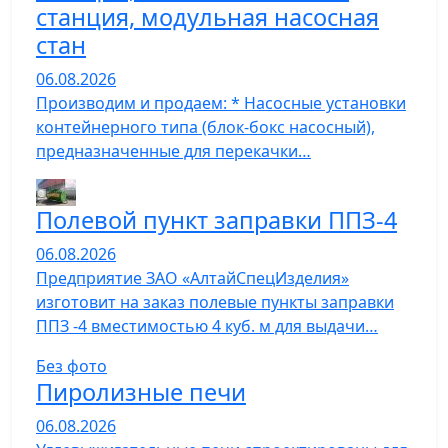
станция, модульная насосная
стан
06.08.2026
Производим и продаем: * Насосные установки
контейнерного типа (блок-бокс насосный),
предназначенные для перекачки…
Полевой пункт заправки ППЗ-4
06.08.2026
Предприятие ЗАО «АлтайСпецИзделия»
изготовит на заказ полевые пункты заправки
ППЗ -4 вместимостью 4 куб. м для выдачи…
Без фото
Пиролизные печи
06.08.2026