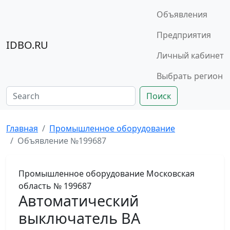
Объявления
Предприятия
IDBO.RU
Личный кабинет
Выбрать регион
Поиск
Главная
Промышленное оборудование
Объявление №199687
Промышленное оборудование
Московская
область
№ 199687
Автоматический
выключатель ВА