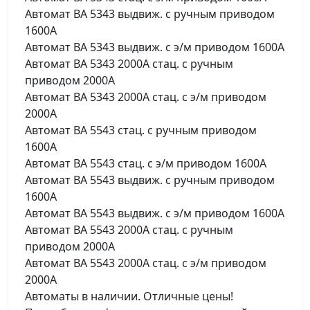
Автомат ВА 5343 выдвиж. с ручным приводом
1600А
Автомат ВА 5343 выдвиж. с э/м приводом 1600А
Автомат ВА 5343 2000А стац. с ручным
приводом 2000А
Автомат ВА 5343 2000А стац. с э/м приводом
2000А
Автомат ВА 5543 стац. с ручным приводом
1600А
Автомат ВА 5543 стац. с э/м приводом 1600А
Автомат ВА 5543 выдвиж. с ручным приводом
1600А
Автомат ВА 5543 выдвиж. с э/м приводом 1600А
Автомат ВА 5543 2000А стац. с ручным
приводом 2000А
Автомат ВА 5543 2000А стац. с э/м приводом
2000А
Автоматы в наличии. Отличные цены!