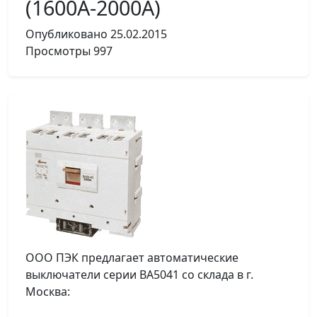
(1600А-2000А)
Опубликовано
25.02.2015
Просмотры
997
ООО ПЭК предлагает автоматические
выключатели серии ВА5041 со склада в г.
Москва: