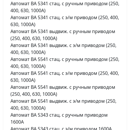
Автомат ВА 5341 стац. с ручным приводом (250,
400, 630, 1000А)
Автомат ВА 5341 стац. с э/м приводом (250, 400,
630, 1000А)
Автомат ВА 5341 выдвиж. с ручным приводом
(250, 400, 630, 1000А)
Автомат ВА 5341 выдвиж. с э/м приводом (250,
400, 630, 1000А)
Автомат ВА 5541 стац. с ручным приводом (250,
400, 630, 1000А)
Автомат ВА 5541 стац. с э/м приводом (250, 400,
630, 1000А)
Автомат ВА 5541 выдвиж. с ручным приводом
(250, 400, 630, 1000А)
Автомат ВА 5541 выдвиж. с э/м приводом (250,
400, 630, 1000А)
Автомат ВА 5343 стац. с ручным приводом
1600А
Автомат ВА 5343 стац. с э/м приводом 1600А