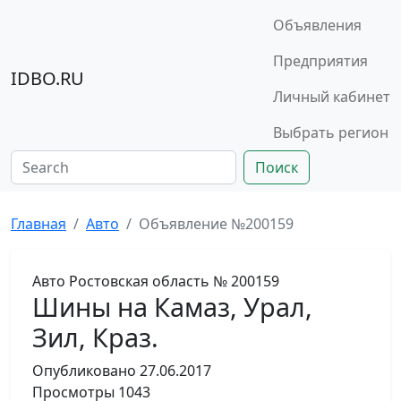
Объявления
Предприятия
IDBO.RU
Личный кабинет
Выбрать регион
Поиск
Главная
Авто
Объявление №200159
Авто
Ростовская область
№ 200159
Шины на Камаз, Урал,
Зил, Краз.
Опубликовано
27.06.2017
Просмотры
1043