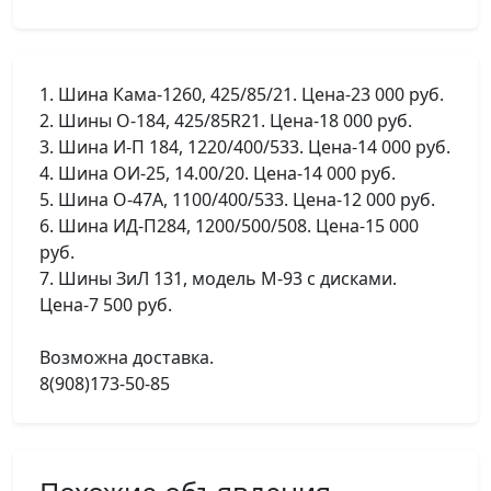
1. Шина Кама-1260, 425/85/21. Цена-23 000 руб.
2. Шины О-184, 425/85R21. Цена-18 000 руб.
3. Шина И-П 184, 1220/400/533. Цена-14 000 руб.
4. Шина ОИ-25, 14.00/20. Цена-14 000 руб.
5. Шина О-47А, 1100/400/533. Цена-12 000 руб.
6. Шина ИД-П284, 1200/500/508. Цена-15 000
руб.
7. Шины ЗиЛ 131, модель М-93 с дисками.
Цена-7 500 руб.
Возможна доставка.
8(908)173-50-85