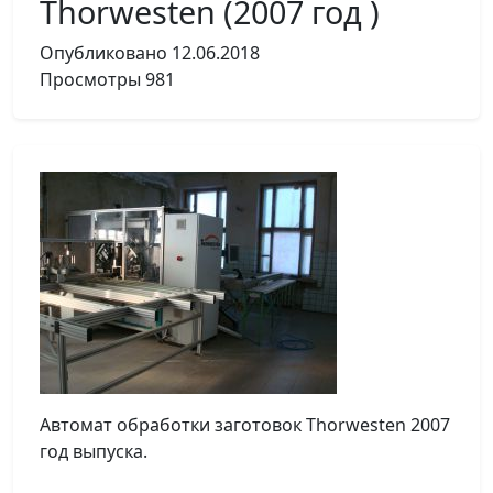
Thorwesten (2007 год )
Опубликовано
12.06.2018
Просмотры
981
Автомат обработки заготовок Thorwesten 2007
год выпуска.