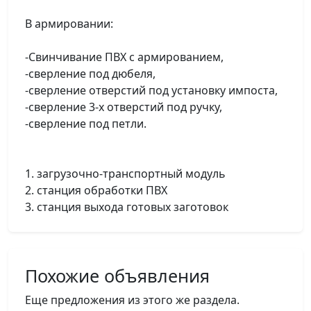
В армировании:
-Свинчивание ПВХ с армированием,
-сверление под дюбеля,
-сверление отверстий под установку импоста,
-сверление 3-х отверстий под ручку,
-сверление под петли.
1. загрузочно-транспортный модуль
2. станция обработки ПВХ
3. станция выхода готовых заготовок
Похожие объявления
Еще предложения из этого же раздела.