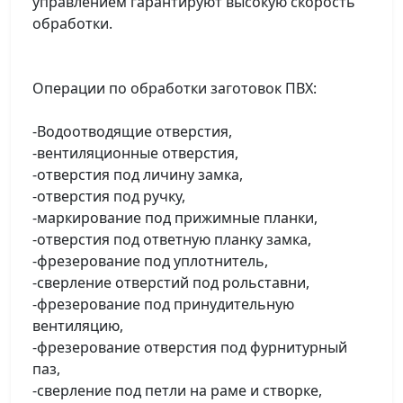
управлением гарантируют высокую скорость
обработки.
Операции по обработки заготовок ПВХ:
-Водоотводящие отверстия,
-вентиляционные отверстия,
-отверстия под личину замка,
-отверстия под ручку,
-маркирование под прижимные планки,
-отверстия под ответную планку замка,
-фрезерование под уплотнитель,
-сверление отверстий под рольставни,
-фрезерование под принудительную
вентиляцию,
-фрезерование отверстия под фурнитурный
паз,
-сверление под петли на раме и створке,