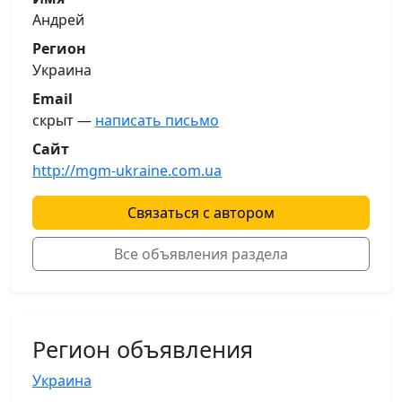
Андрей
Регион
Украина
Email
скрыт —
написать письмо
Сайт
http://mgm-ukraine.com.ua
Связаться с автором
Все объявления раздела
Регион объявления
Украина