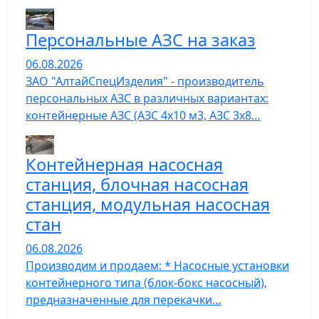
Персональные АЗС на заказ
06.08.2026
ЗАО "АлтайСпецИзделия" - производитель
персональных АЗС в различных вариантах:
контейнерные АЗС (АЗС 4х10 м3, АЗС 3х8…
Контейнерная насосная
станция, блочная насосная
станция, модульная насосная
стан
06.08.2026
Производим и продаем: * Насосные установки
контейнерного типа (блок-бокс насосный),
предназначенные для перекачки…