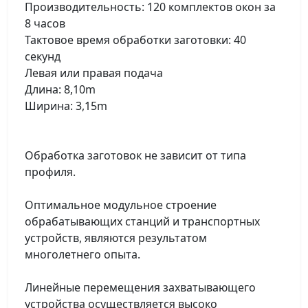
Производительность: 120 комплектов окон за
8 часов
Тактовое время обработки заготовки: 40
секунд
Левая или правая подача
Длина: 8,10m
Ширина: 3,15m
Обработка заготовок не зависит от типа
профиля.
Оптимальное модульное строение
обрабатывающих станций и транспортных
устройств, являются результатом
многолетнего опыта.
Линейные перемещения захватывающего
устройства осуществляется высоко