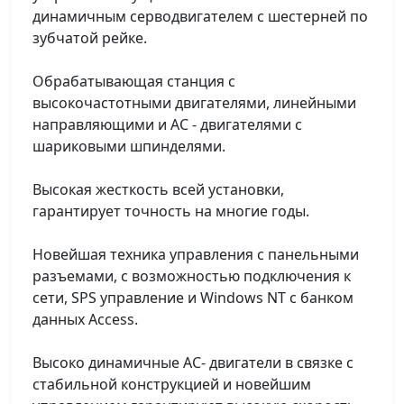
динамичным серводвигателем с шестерней по
зубчатой рейке.
Обрабатывающая станция с
высокочастотными двигателями, линейными
направляющими и АС - двигателями с
шариковыми шпинделями.
Высокая жесткость всей установки,
гарантирует точность на многие годы.
Новейшая техника управления с панельными
разъемами, с возможностью подключения к
сети, SPS управление и Windows NT с банком
данных Access.
Высоко динамичные АС- двигатели в связке с
стабильной конструкцией и новейшим