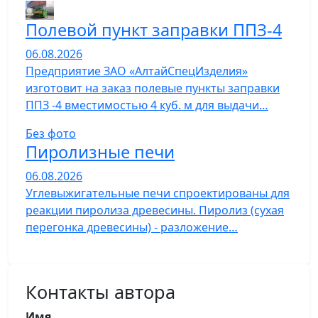
Полевой пункт заправки ППЗ-4
06.08.2026
Предприятие ЗАО «АлтайСпецИзделия»
изготовит на заказ полевые пункты заправки
ППЗ -4 вместимостью 4 куб. м для выдачи…
Без фото
Пиролизные печи
06.08.2026
Углевыжигательные печи спроектированы для
реакции пиролиза древесины. Пиролиз (сухая
перегонка древесины) - разложение…
Контакты автора
Имя