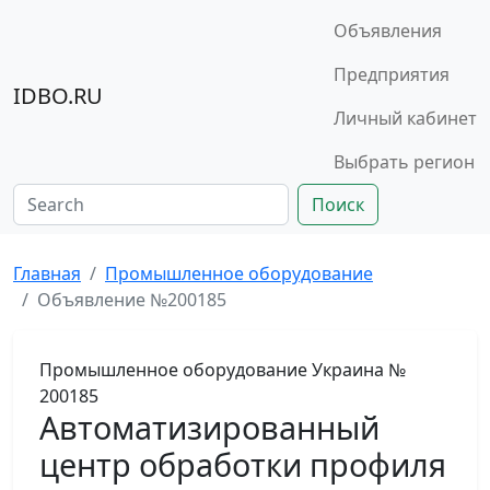
Объявления
Предприятия
IDBO.RU
Личный кабинет
Выбрать регион
Поиск
Главная
Промышленное оборудование
Объявление №200185
Промышленное оборудование
Украина
№
200185
Автоматизированный
центр обработки профиля