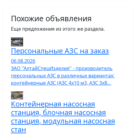
Похожие объявления
Еще предложения из этого же раздела.
Персональные АЗС на заказ
06.08.2026
ЗАО "АлтайСпецИзделия" - производитель
персональных АЗС в различных вариантах:
контейнерные АЗС (АЗС 4х10 м3, АЗС 3х8…
Контейнерная насосная
станция, блочная насосная
станция, модульная насосная
стан