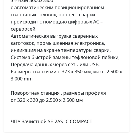
SE-HSM 3000x2500
с автоматическим позиционированием
сварочных головок, процесс сварки
происходит с помощью цифровых AC –
сервоосей.
Автоматическая выгрузка сваренных
заготовок, промышленная электроника,
индикация на экране температуры сварки,
Система быстрой замены тефлоновой плёнки,
Передача данных через сеть или USB,
Размеры сварки мин. 373 x 350 мм, мaкс. 2.500 x
3.000 mm
Поворотная станция , размеры профиля
от 320 x 320 до 2.500 x 2.500 мм
ЧПУ Зачистной SE-2AS-JC COMPACT