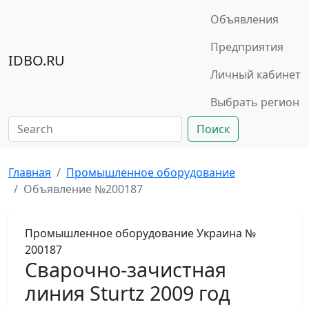
Объявления
Предприятия
IDBO.RU
Личный кабинет
Выбрать регион
Поиск
Главная
Промышленное оборудование
Объявление №200187
Промышленное оборудование
Украина
№
200187
Cварочно-зачистная
линия Sturtz 2009 год