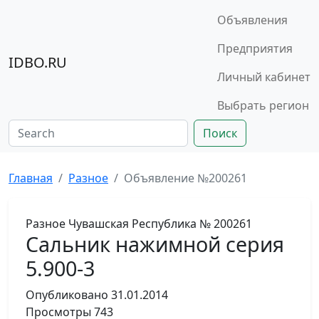
Объявления
Предприятия
IDBO.RU
Личный кабинет
Выбрать регион
Поиск
Главная
Разное
Объявление №200261
Разное
Чувашская Республика
№ 200261
Сальник нажимной серия
5.900-3
Опубликовано
31.01.2014
Просмотры
743