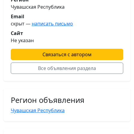
Чувашская Республика
Email
скрыт —
написать письмо
Сайт
Не указан
Связаться с автором
Все объявления раздела
Регион объявления
Чувашская Республика