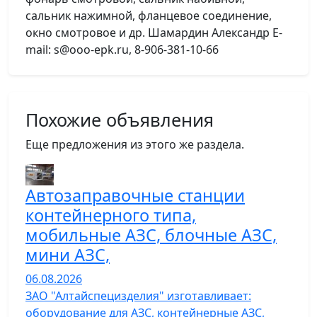
сальник нажимной, фланцевое соединение,
окно смотровое и др. Шамардин Александр E-
mail: s@ooo-epk.ru, 8-906-381-10-66
Похожие объявления
Еще предложения из этого же раздела.
Автозаправочные станции
контейнерного типа,
мобильные АЗС, блочные АЗС,
мини АЗС,
06.08.2026
ЗАО "Алтайспецизделия" изготавливает:
оборудование для АЗС, контейнерные АЗС,