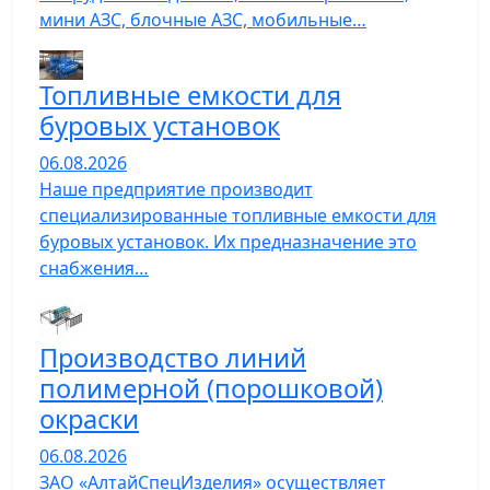
мини АЗС, блочные АЗС, мобильные…
Топливные емкости для
буровых установок
06.08.2026
Наше предприятие производит
специализированные топливные емкости для
буровых установок. Их предназначение это
снабжения…
Производство линий
полимерной (порошковой)
окраски
06.08.2026
ЗАО «АлтайСпецИзделия» осуществляет